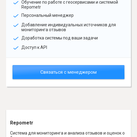
Обучение по работе с геосервисами и системой
Repometr
Персональный менеджер
Добавление индивидуальных источников для
мониторинга отзывов
Доработка системы под ваши задачи
Доступ к API
Связаться с менеджером
Repometr
Система для мониторинга и анализа отзывов и оценок о