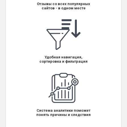
Отзывы со всех популярных
сайтов - в одном месте
Удобная навигация,
сортировка и фильтрация
Система аналитики поможет
понять причины и следствия