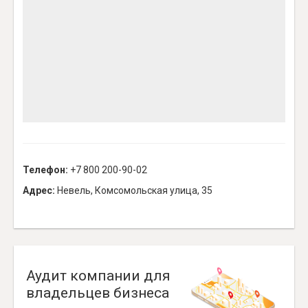
Телефон:
+7 800 200-90-02
Адрес:
Невель, Комсомольская улица, 35
Аудит компании для
владельцев бизнеса