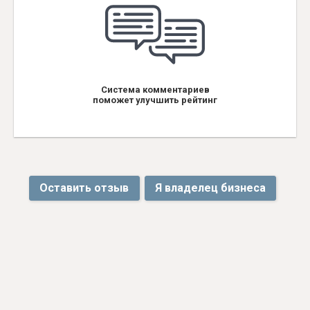
Система комментариев
поможет улучшить рейтинг
Оставить отзыв
Я владелец бизнеса