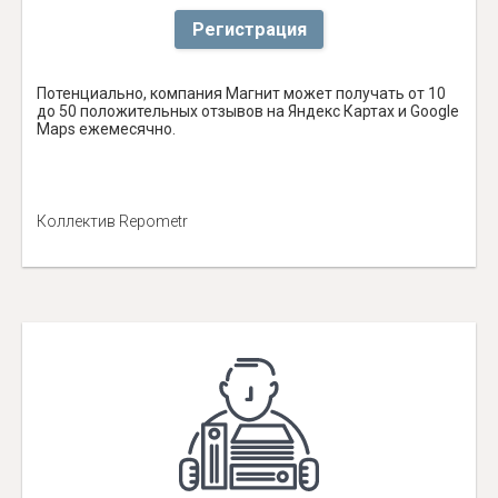
Регистрация
Потенциально, компания Магнит может получать от 10
до 50 положительных отзывов на Яндекс Картах и Google
Maps ежемесячно.
Коллектив Repometr