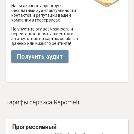
Наши эксперты проведут
бесплатный аудит актуальности
контактов и репутации вашей
компании в геосервисах.
Не упустите эту возможность и
перестаньте терять клиентов из-
за отсутствия на картах, ошибок в
данных или низкого рейтинга!
Получить аудит
Тарифы сервиса Repometr
Прогрессивный