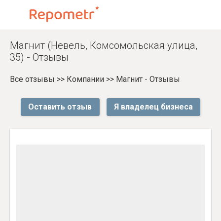
Магнит (Невель, Комсомольская улица,
35) - Отзывы
Все отзывы
>>
Компании
>>
Магнит - Отзывы
Оставить отзыв
Я владелец бизнеса