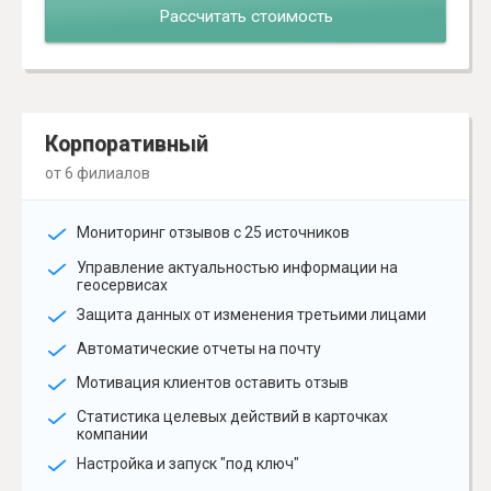
Рассчитать стоимость
Корпоративный
от 6 филиалов
Мониторинг отзывов с 25 источников
Управление актуальностью информации на
геосервисах
Защита данных от изменения третьими лицами
Автоматические отчеты на почту
Мотивация клиентов оставить отзыв
Статистика целевых действий в карточках
компании
Настройка и запуск "под ключ"