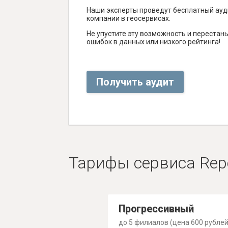
Наши эксперты проведут бесплатный ауд
компании в геосервисах.
Не упустите эту возможность и перестаньт
ошибок в данных или низкого рейтинга!
Получить аудит
Тарифы сервиса Rep
Прогрессивный
до 5 филиалов (цена 600 рублей