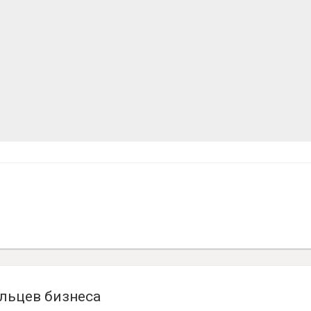
льцев бизнеса