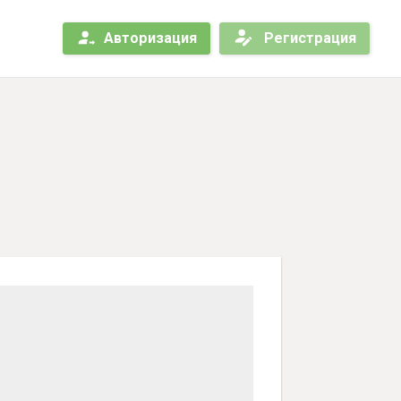
Авторизация
Регистрация