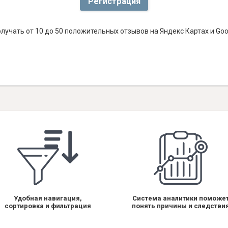
Регистрация
лучать от 10 до 50 положительных отзывов на Яндекс Картах и Go
Удобная навигация,
Система аналитики поможе
сортировка и фильтрация
понять причины и следстви