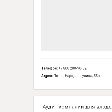
Телефон:
+7 800 200-90-02
Адрес:
Псков, Народная улица, 55а
Аудит компании для владе