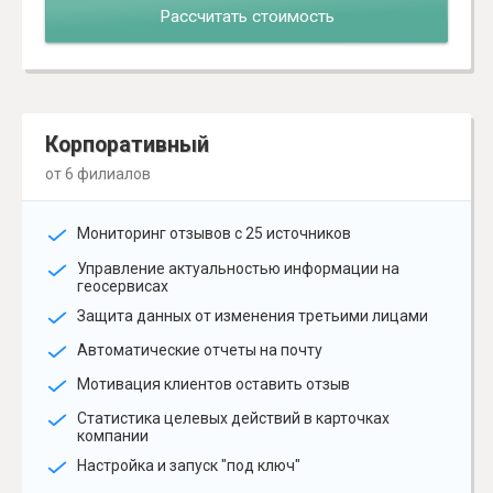
Рассчитать стоимость
Корпоративный
от 6 филиалов
Мониторинг отзывов с 25 источников
Управление актуальностью информации на
геосервисах
Защита данных от изменения третьими лицами
Автоматические отчеты на почту
Мотивация клиентов оставить отзыв
Статистика целевых действий в карточках
компании
Настройка и запуск "под ключ"