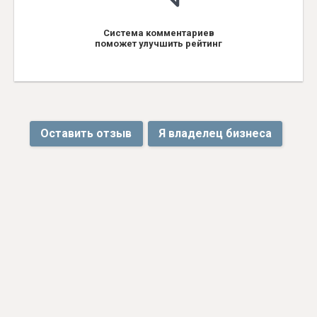
Система комментариев
поможет улучшить рейтинг
Оставить отзыв
Я владелец бизнеса