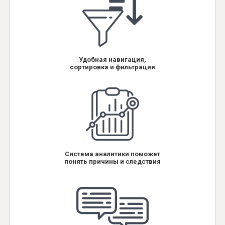
Удобная навигация,
сортировка и фильтрация
Система аналитики поможет
понять причины и следствия