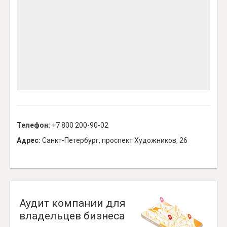
Телефон:
+7 800 200-90-02
Адрес:
Санкт-Петербург, проспект Художников, 26
Аудит компании для
владельцев бизнеса