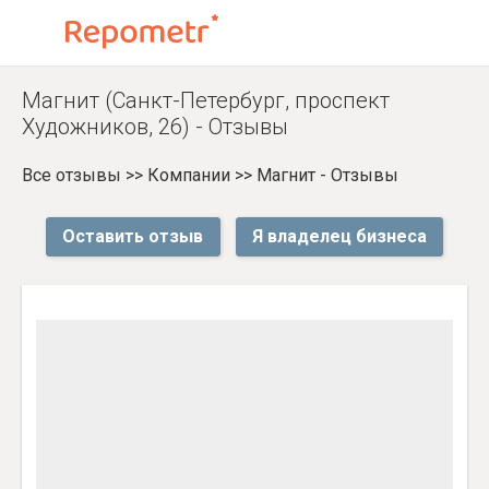
Магнит (Санкт-Петербург, проспект
Художников, 26) - Отзывы
Все отзывы
>>
Компании
>>
Магнит - Отзывы
Оставить отзыв
Я владелец бизнеса