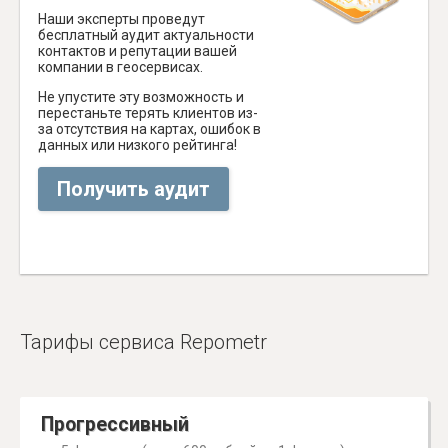
Наши эксперты проведут
бесплатный аудит актуальности
контактов и репутации вашей
компании в геосервисах.
Не упустите эту возможность и
перестаньте терять клиентов из-
за отсутствия на картах, ошибок в
данных или низкого рейтинга!
Получить аудит
Тарифы сервиса Repometr
Прогрессивный