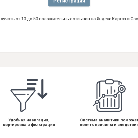
Регистрация
лучать от 10 до 50 положительных отзывов на Яндекс Картах и Go
Удобная навигация,
Система аналитики поможе
сортировка и фильтрация
понять причины и следстви