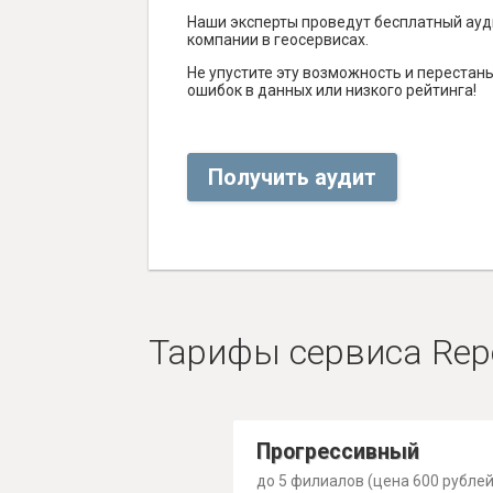
Наши эксперты проведут бесплатный ауд
компании в геосервисах.
Не упустите эту возможность и перестаньт
ошибок в данных или низкого рейтинга!
Получить аудит
Тарифы сервиса Rep
Прогрессивный
до 5 филиалов (цена 600 рублей