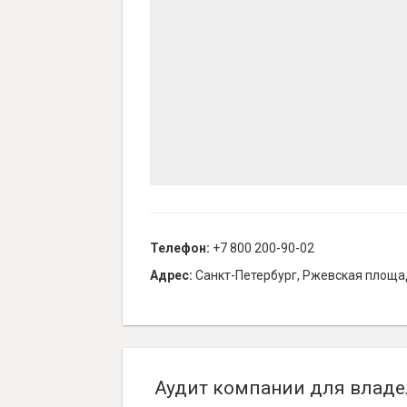
Телефон:
+7 800 200-90-02
Адрес:
Санкт-Петербург, Ржевская площад
Аудит компании для владе