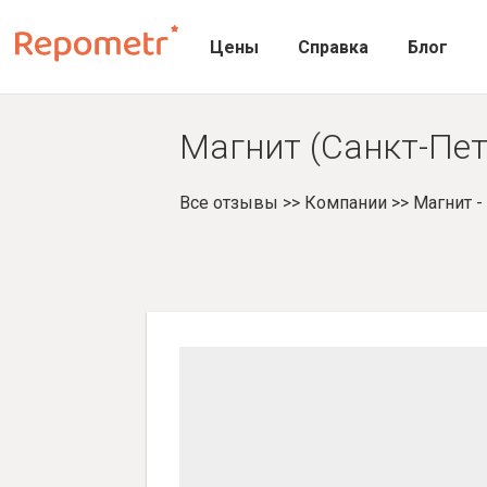
Цены
Справка
Блог
Магнит (Санкт-Пет
Все отзывы
>>
Компании
>>
Магнит 