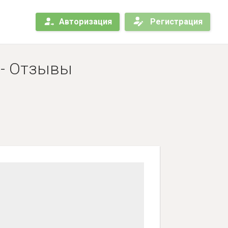
Авторизация
Регистрация
 - Отзывы