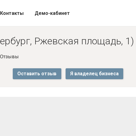
Контакты
Демо-кабинет
ербург, Ржевская площадь, 1)
- Отзывы
Оставить отзыв
Я владелец бизнеса