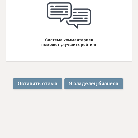
Система комментариев
поможет улучшить рейтинг
Оставить отзыв
Я владелец бизнеса