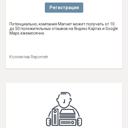
Регистрация
Потенциально, компания Магнит может получать от 10
до 50 положительных отзывов на Яндекс Картах и Google
Maps ежемесячно.
Коллектив Repometr