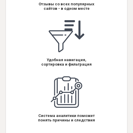
Отзывы со всех популярных
сайтов - в одном месте
Удобная навигация,
сортировка и фильтрация
Система аналитики поможет
понять причины и следствия