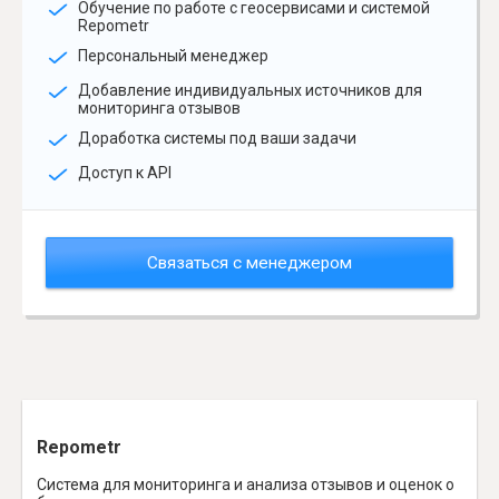
Обучение по работе с геосервисами и системой
Repometr
Персональный менеджер
Добавление индивидуальных источников для
мониторинга отзывов
Доработка системы под ваши задачи
Доступ к API
Связаться с менеджером
Repometr
Система для мониторинга и анализа отзывов и оценок о