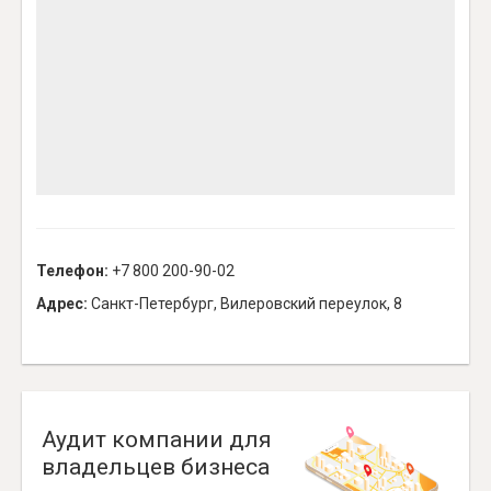
Телефон:
+7 800 200-90-02
Адрес:
Санкт-Петербург, Вилеровский переулок, 8
Аудит компании для
владельцев бизнеса