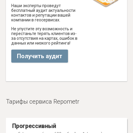
Наши эксперты проведут
бесплатный аудит актуальности
контактов и репутации вашей
компании в геосервисах.
Не упустите эту возможность и
перестаньте терять клиентов из-
за отсутствия на картах, ошибок в
данных или низкого рейтинга!
Получить аудит
Тарифы сервиса Repometr
Прогрессивный