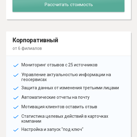
Рассчитать стоимость
Корпоративный
от 6 филиалов
Мониторинг отзывов с 25 источников
Управление актуальностью информации на
геосервисах
Защита данных от изменения третьими лицами
Автоматические отчеты на почту
Мотивация клиентов оставить отзыв
Статистика целевых действий в карточках
компании
Настройка и запуск "под ключ"