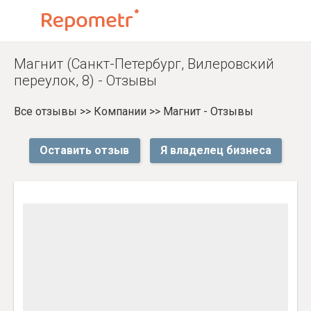
Магнит (Санкт-Петербург, Вилеровский
переулок, 8) - Отзывы
Все отзывы
>>
Компании
>>
Магнит - Отзывы
Оставить отзыв
Я владелец бизнеса