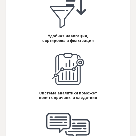
Удобная навигация,
сортировка и фильтрация
Система аналитики поможет
понять причины и следствия