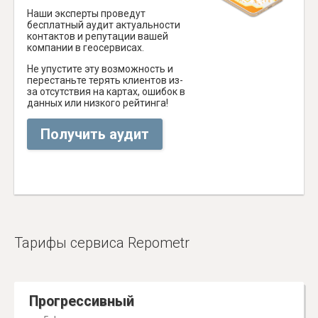
Наши эксперты проведут
бесплатный аудит актуальности
контактов и репутации вашей
компании в геосервисах.
Не упустите эту возможность и
перестаньте терять клиентов из-
за отсутствия на картах, ошибок в
данных или низкого рейтинга!
Получить аудит
Тарифы сервиса Repometr
Прогрессивный