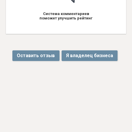
Система комментариев
поможет улучшить рейтинг
Оставить отзыв
Я владелец бизнеса