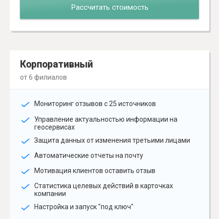
Рассчитать стоимость
Корпоративный
от 6 филиалов
Мониторинг отзывов с 25 источников
Управление актуальностью информации на
геосервисах
Защита данных от изменения третьими лицами
Автоматические отчеты на почту
Мотивация клиентов оставить отзыв
Статистика целевых действий в карточках
компании
Настройка и запуск "под ключ"