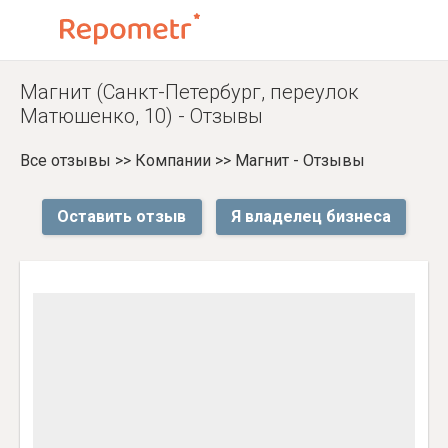
Магнит (Санкт-Петербург, переулок
Матюшенко, 10) - Отзывы
Все отзывы
>>
Компании
>>
Магнит - Отзывы
Оставить отзыв
Я владелец бизнеса