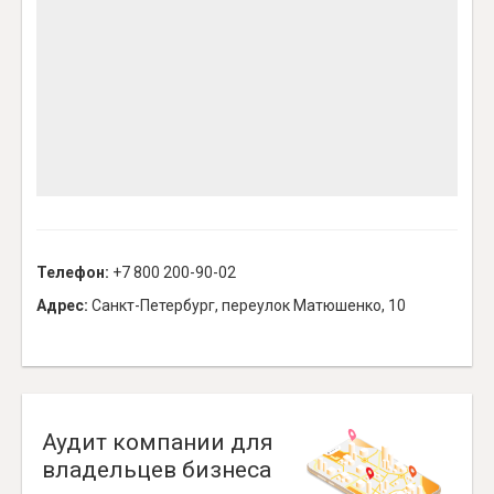
Телефон:
+7 800 200-90-02
Адрес:
Санкт-Петербург, переулок Матюшенко, 10
Аудит компании для
владельцев бизнеса