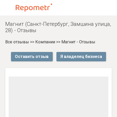
Магнит (Санкт-Петербург, Замшина улица,
28) - Отзывы
Все отзывы
>>
Компании
>>
Магнит - Отзывы
Оставить отзыв
Я владелец бизнеса