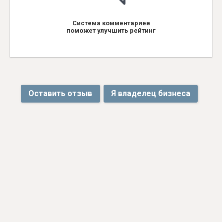
Система комментариев
поможет улучшить рейтинг
Оставить отзыв
Я владелец бизнеса