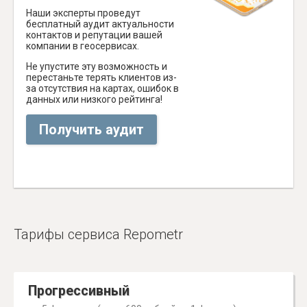
Наши эксперты проведут
бесплатный аудит актуальности
контактов и репутации вашей
компании в геосервисах.
Не упустите эту возможность и
перестаньте терять клиентов из-
за отсутствия на картах, ошибок в
данных или низкого рейтинга!
Получить аудит
Тарифы сервиса Repometr
Прогрессивный