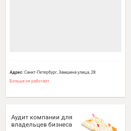
Адрес:
Санкт-Петербург, Замшина улица, 28
Больше не работает.
Аудит компании для
владельцев бизнеса