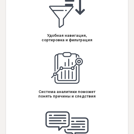
Удобная навигация,
сортировка и фильтрация
Система аналитики поможет
понять причины и следствия