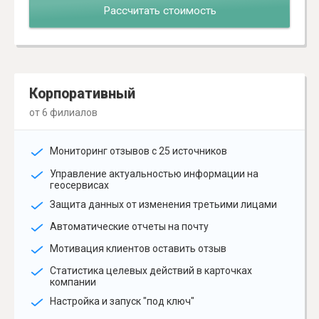
Рассчитать стоимость
Корпоративный
от 6 филиалов
Мониторинг отзывов с 25 источников
Управление актуальностью информации на
геосервисах
Защита данных от изменения третьими лицами
Автоматические отчеты на почту
Мотивация клиентов оставить отзыв
Статистика целевых действий в карточках
компании
Настройка и запуск "под ключ"