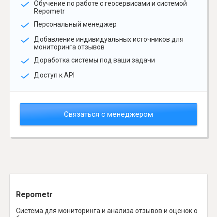
Обучение по работе с геосервисами и системой
Repometr
Персональный менеджер
Добавление индивидуальных источников для
мониторинга отзывов
Доработка системы под ваши задачи
Доступ к API
Связаться с менеджером
Repometr
Система для мониторинга и анализа отзывов и оценок о