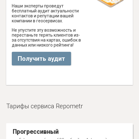
Наши эксперты проведут
бесплатный аудит актуальности
контактов и репутации вашей
компании в геосервисах.
Не упустите эту возможность и
перестаньте терять клиентов из-
за отсутствия на картах, ошибок в
данных или низкого рейтинга!
Получить аудит
Тарифы сервиса Repometr
Прогрессивный