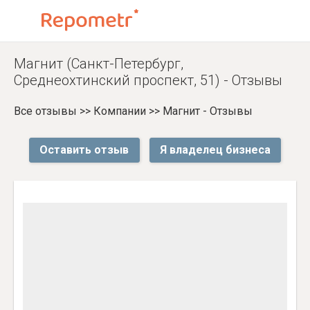
Магнит (Санкт-Петербург,
Среднеохтинский проспект, 51) - Отзывы
Все отзывы
>>
Компании
>>
Магнит - Отзывы
Оставить отзыв
Я владелец бизнеса