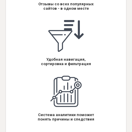
Отзывы со всех популярных
сайтов - в одном месте
Удобная навигация,
сортировка и фильтрация
Система аналитики поможет
понять причины и следствия