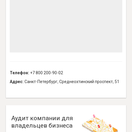
Телефон:
+7 800 200-90-02
Адрес:
Санкт-Петербург, Среднеохтинский проспект, 51
Аудит компании для
владельцев бизнеса