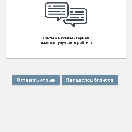
Система комментариев
поможет улучшить рейтинг
Оставить отзыв
Я владелец бизнеса