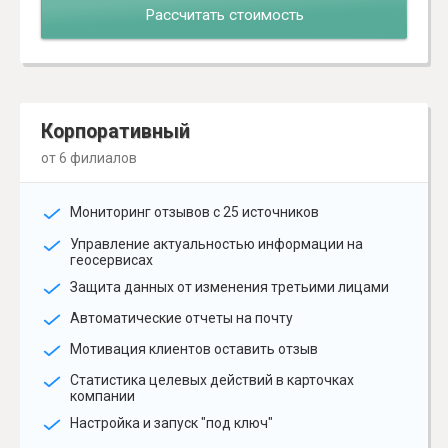
Рассчитать стоимость
Корпоративный
от 6 филиалов
Мониторинг отзывов с 25 источников
Управление актуальностью информации на
геосервисах
Защита данных от изменения третьими лицами
Автоматические отчеты на почту
Мотивация клиентов оставить отзыв
Статистика целевых действий в карточках
компании
Настройка и запуск "под ключ"