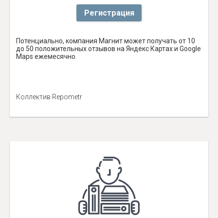
Регистрация
Потенциально, компания Магнит может получать от 10
до 50 положительных отзывов на Яндекс Картах и Google
Maps ежемесячно.
Коллектив Repometr