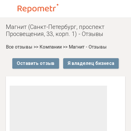
Магнит (Санкт-Петербург, проспект
Просвещения, 33, корп. 1) - Отзывы
Все отзывы
>>
Компании
>>
Магнит - Отзывы
Оставить отзыв
Я владелец бизнеса