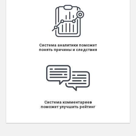
Система аналитики поможет
понять причины и следствия
Система комментариев
поможет улучшить рейтинг