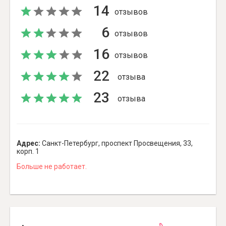
14
отзывов
6
отзывов
16
отзывов
22
отзыва
23
отзыва
Адрес:
Санкт-Петербург, проспект Просвещения, 33,
корп. 1
Больше не работает.