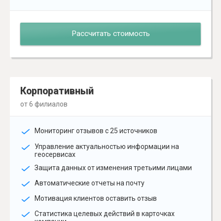
Рассчитать стоимость
Корпоративный
от 6 филиалов
Мониторинг отзывов с 25 источников
Управление актуальностью информации на
геосервисах
Защита данных от изменения третьими лицами
Автоматические отчеты на почту
Мотивация клиентов оставить отзыв
Статистика целевых действий в карточках