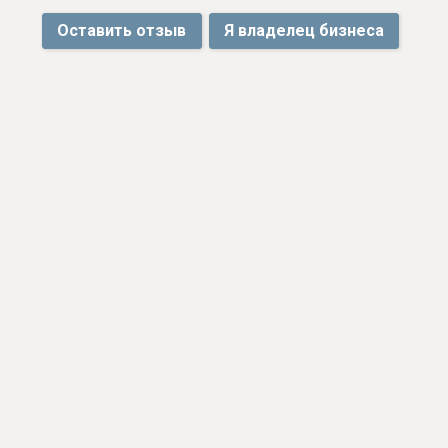
Оставить отзыв
Я владелец бизнеса