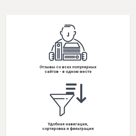
Отзывы со всех популярных
сайтов - в одном месте
Удобная навигация,
сортировка и фильтрация