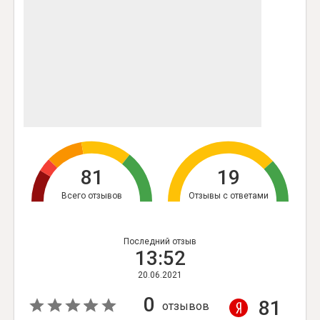
81
19
Всего отзывов
Отзывы с ответами
Последний отзыв
13:52
20.06.2021
0
81
отзывов