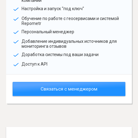
компании
Настройка и запуск "под ключ"
Обучение по работе с геосервисами и системой
Repometr
Персональный менеджер
Добавление индивидуальных источников для
мониторинга отзывов
Доработка системы под ваши задачи
Доступ к API
Связаться с менеджером