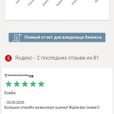
Полный отчет для владельца бизнеса
Яндекс - 2 последних отзыва из 81
Т************ов
Бомба
- 30.05.2025
Большое спасибо за высокую оценку! Ждём вас снова🙂