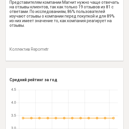
Представителям компании Магнит нужно чаще отвечать
на отзывы клиентов, так как только 19 отзывов из 81 с
ответами. По исследованиям, 86% пользователей
изучают отзывы о компании перед покупкой и для 89%
из них имеет значение то, как компания реагирует на
отзывы.
Коллектив Repometr
Средний рейтинг за год