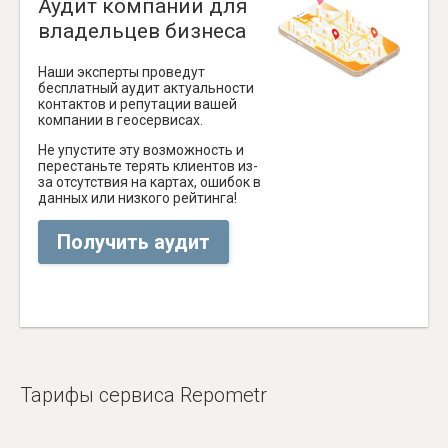
Аудит компании для
владельцев бизнеса
Наши эксперты проведут
бесплатный аудит актуальности
контактов и репутации вашей
компании в геосервисах.
Не упустите эту возможность и
перестаньте терять клиентов из-
за отсутствия на картах, ошибок в
данных или низкого рейтинга!
Получить аудит
Тарифы сервиса Repometr