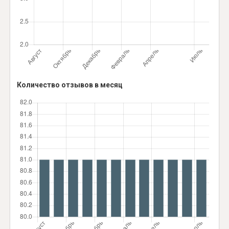
Количество отзывов в месяц