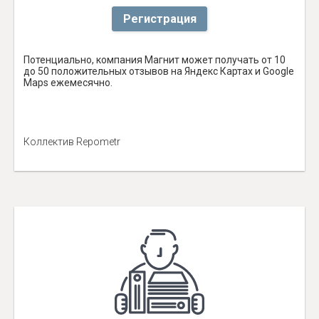
Регистрация
Потенциально, компания Магнит может получать от 10
до 50 положительных отзывов на Яндекс Картах и Google
Maps ежемесячно.
Коллектив Repometr