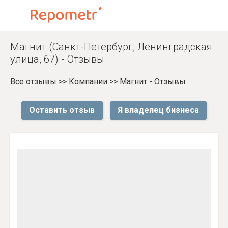
Магнит (Санкт-Петербург, Ленинградская
улица, 67) - Отзывы
Все отзывы
>>
Компании
>>
Магнит - Отзывы
Оставить отзыв
Я владелец бизнеса