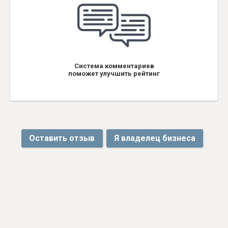
Система комментариев
поможет улучшить рейтинг
Оставить отзыв
Я владелец бизнеса