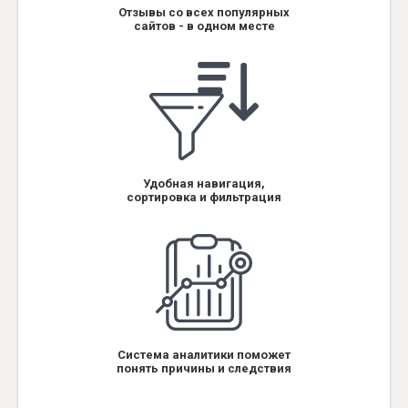
Отзывы со всех популярных
сайтов - в одном месте
Удобная навигация,
сортировка и фильтрация
Система аналитики поможет
понять причины и следствия