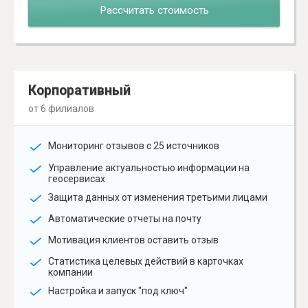
Рассчитать стоимость
Корпоративный
от 6 филиалов
Мониторинг отзывов с 25 источников
Управление актуальностью информации на
геосервисах
Защита данных от изменения третьими лицами
Автоматические отчеты на почту
Мотивация клиентов оставить отзыв
Статистика целевых действий в карточках
компании
Настройка и запуск "под ключ"