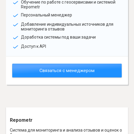
Обучение по работе с геосервисами и системой
Repometr
Персональный менеджер
Добавление индивидуальных источников для
мониторинга отзывов
Доработка системы под ваши задачи
Доступ к API
Связаться с менеджером
Repometr
Система для мониторинга и анализа отзывов и оценок о