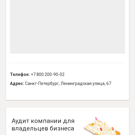
Телефон:
+7 800 200-90-02
Адрес:
Санкт-Петербург, Ленинградская улица, 67
Аудит компании для
владельцев бизнеса