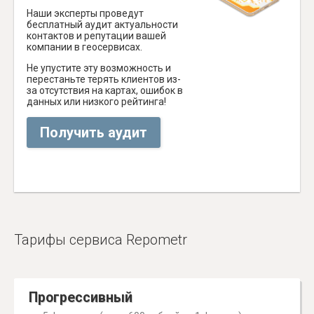
Наши эксперты проведут
бесплатный аудит актуальности
контактов и репутации вашей
компании в геосервисах.
Не упустите эту возможность и
перестаньте терять клиентов из-
за отсутствия на картах, ошибок в
данных или низкого рейтинга!
Получить аудит
Тарифы сервиса Repometr
Прогрессивный