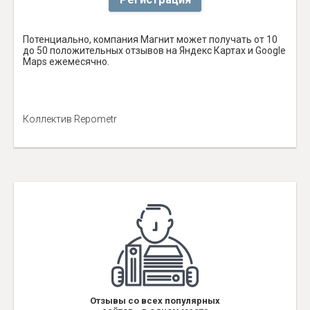
Потенциально, компания Магнит может получать от 10
до 50 положительных отзывов на Яндекс Картах и Google
Maps ежемесячно.
Коллектив Repometr
Отзывы со всех популярных