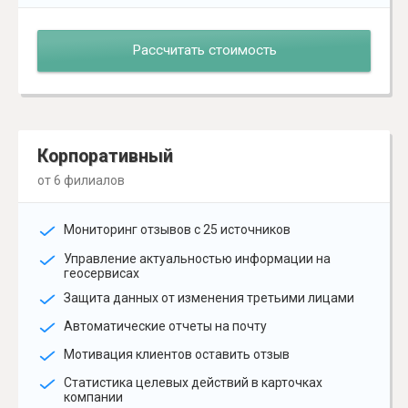
Рассчитать стоимость
Корпоративный
от 6 филиалов
Мониторинг отзывов с 25 источников
Управление актуальностью информации на
геосервисах
Защита данных от изменения третьими лицами
Автоматические отчеты на почту
Мотивация клиентов оставить отзыв
Статистика целевых действий в карточках
компании