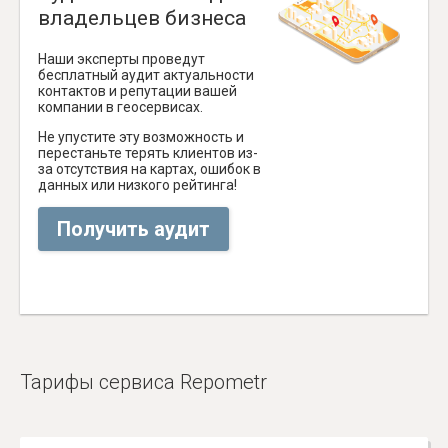
владельцев бизнеса
Наши эксперты проведут
бесплатный аудит актуальности
контактов и репутации вашей
компании в геосервисах.
Не упустите эту возможность и
перестаньте терять клиентов из-
за отсутствия на картах, ошибок в
данных или низкого рейтинга!
Получить аудит
Тарифы сервиса Repometr