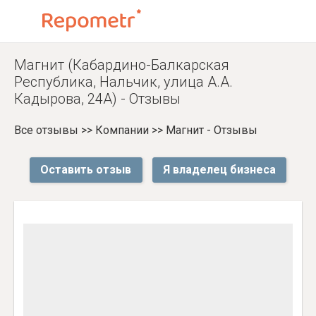
Магнит (Кабардино-Балкарская
Республика, Нальчик, улица А.А.
Кадырова, 24А) - Отзывы
Все отзывы
>>
Компании
>>
Магнит - Отзывы
Оставить отзыв
Я владелец бизнеса