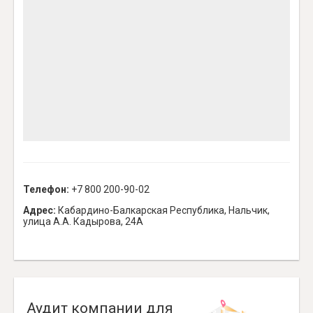
Телефон:
+7 800 200-90-02
Адрес:
Кабардино-Балкарская Республика, Нальчик,
улица А.А. Кадырова, 24А
Аудит компании для