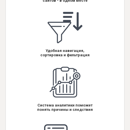
сайтов - в одном месте
Удобная навигация,
сортировка и фильтрация
Система аналитики поможет
понять причины и следствия