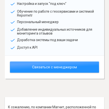
Настройка и запуск "под ключ"
Обучение по работе с геосервисами и системой
Repometr
Персональный менеджер
Добавление индивидуальных источников для
мониторинга отзывов
Доработка системы под ваши задачи
Доступ к API
Связаться с менеджером
К сожалению, по компании Магнит, расположенной по