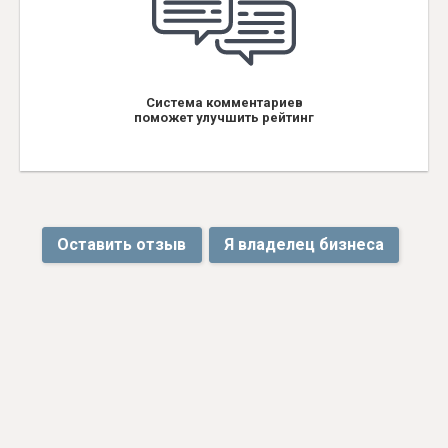
Система комментариев
поможет улучшить рейтинг
Оставить отзыв
Я владелец бизнеса