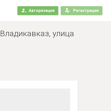
Авторизация
Регистрация
 Владикавказ, улица