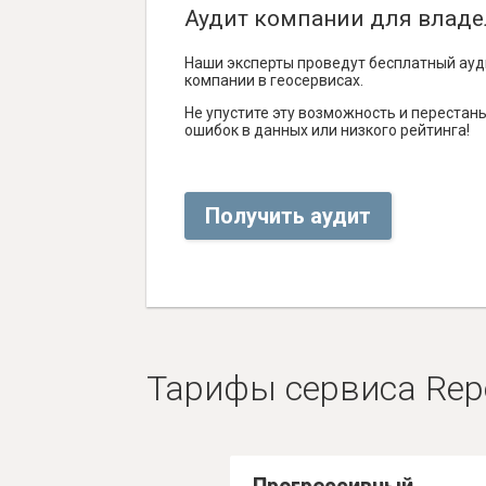
Аудит компании для владе
Наши эксперты проведут бесплатный ауд
компании в геосервисах.
Не упустите эту возможность и перестаньт
ошибок в данных или низкого рейтинга!
Получить аудит
Тарифы сервиса Rep