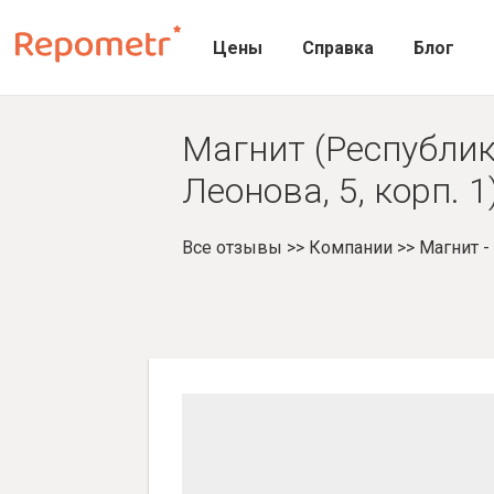
Цены
Справка
Блог
Магнит (Республик
Леонова, 5, корп. 
Все отзывы
>>
Компании
>>
Магнит 