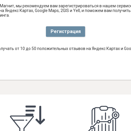
Магнит, мы рекомендуем вам зарегистрироваться в нашем сервис
а Яндекс Картах, Google Maps, 2GIS и Yell, и поможем вам получи
инга.
Регистрация
лучать от 10 до 50 положительных отзывов на Яндекс Картах и Go