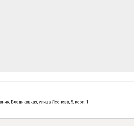
ия, Владикавказ, улица Леонова, 5, корп. 1