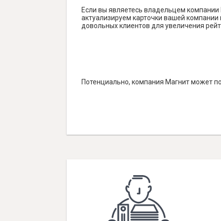
Если вы являетесь владельцем компании 
актуализируем карточки вашей компании н
довольных клиентов для увеличения рейт
Потенциально, компания Магнит может по