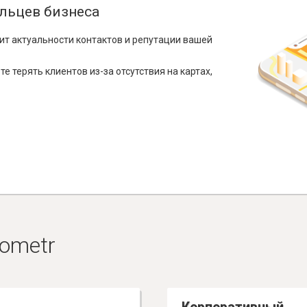
льцев бизнеса
ит актуальности контактов и репутации вашей
е терять клиентов из-за отсутствия на картах,
ometr