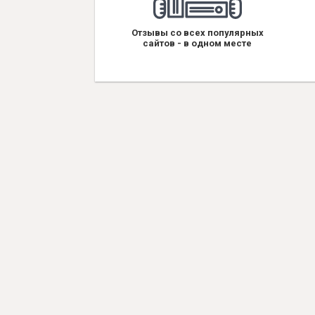
Отзывы со всех популярных
сайтов - в одном месте