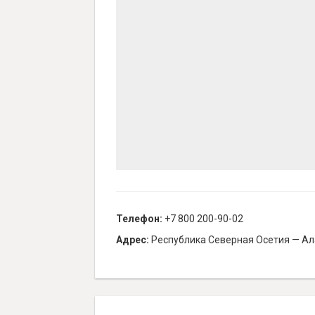
Телефон:
+7 800 200-90-02
Адрес:
Республика Северная Осетия — Алан