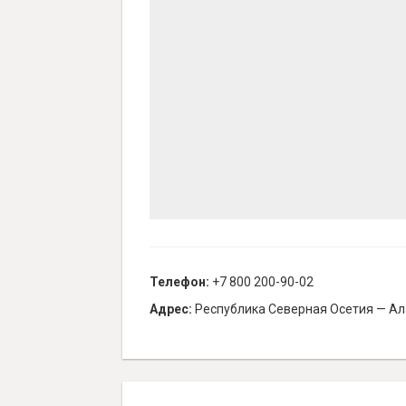
Телефон:
+7 800 200-90-02
Адрес:
Республика Северная Осетия — Алан