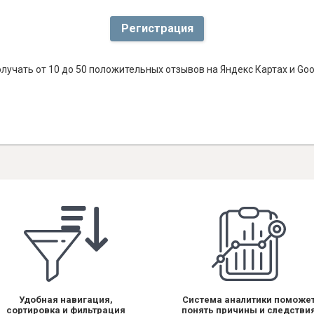
Регистрация
лучать от 10 до 50 положительных отзывов на Яндекс Картах и Go
Удобная навигация,
Система аналитики поможе
сортировка и фильтрация
понять причины и следстви