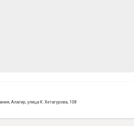
ия, Алагир, улица К. Хетагурова, 108