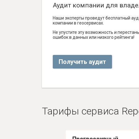
Аудит компании для владе
Наши эксперты проведут бесплатный ауд
компании в геосервисах.
Не упустите эту возможность и перестаньт
ошибок в данных или низкого рейтинга!
Получить аудит
Тарифы сервиса Rep