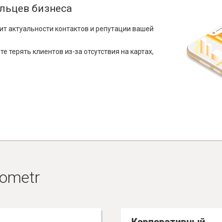
льцев бизнеса
ит актуальности контактов и репутации вашей
е терять клиентов из-за отсутствия на картах,
ometr