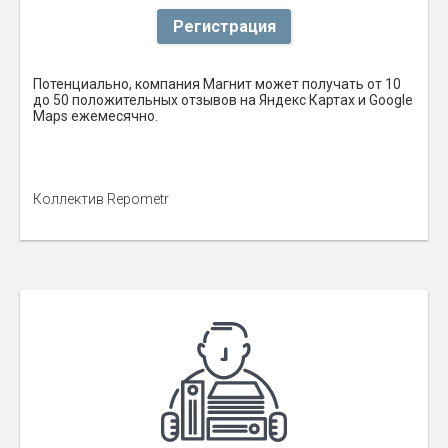
Регистрация
Потенциально, компания Магнит может получать от 10
до 50 положительных отзывов на Яндекс Картах и Google
Maps ежемесячно.
Коллектив Repometr