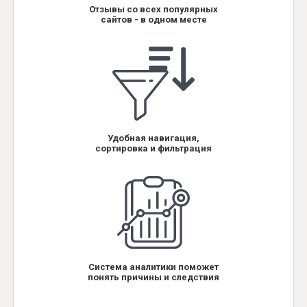
Отзывы со всех популярных
сайтов - в одном месте
Удобная навигация,
сортировка и фильтрация
Система аналитики поможет
понять причины и следствия