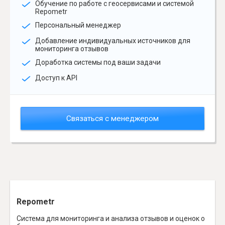
Обучение по работе с геосервисами и системой
Repometr
Персональный менеджер
Добавление индивидуальных источников для
мониторинга отзывов
Доработка системы под ваши задачи
Доступ к API
Связаться с менеджером
Repometr
Система для мониторинга и анализа отзывов и оценок о