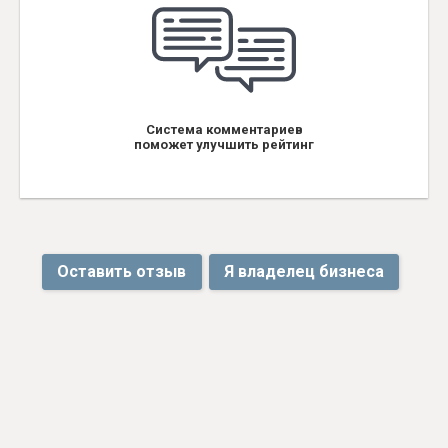
Система комментариев
поможет улучшить рейтинг
Оставить отзыв
Я владелец бизнеса