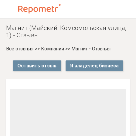
Магнит (Майский, Комсомольская улица,
1) - Отзывы
Все отзывы
>>
Компании
>>
Магнит - Отзывы
Оставить отзыв
Я владелец бизнеса