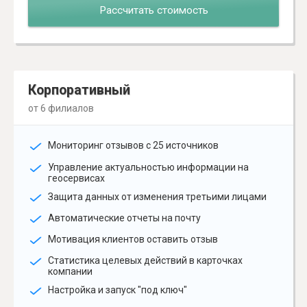
Рассчитать стоимость
Корпоративный
от 6 филиалов
Мониторинг отзывов с 25 источников
Управление актуальностью информации на
геосервисах
Защита данных от изменения третьими лицами
Автоматические отчеты на почту
Мотивация клиентов оставить отзыв
Статистика целевых действий в карточках
компании
Настройка и запуск "под ключ"