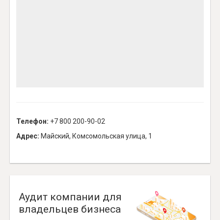
Телефон:
+7 800 200-90-02
Адрес:
Майский, Комсомольская улица, 1
Аудит компании для
владельцев бизнеса