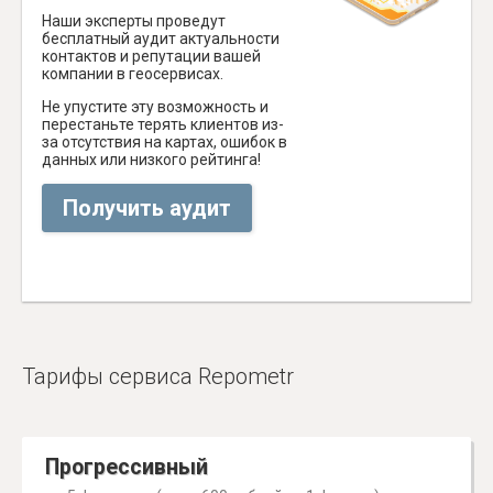
Наши эксперты проведут
бесплатный аудит актуальности
контактов и репутации вашей
компании в геосервисах.
Не упустите эту возможность и
перестаньте терять клиентов из-
за отсутствия на картах, ошибок в
данных или низкого рейтинга!
Получить аудит
Тарифы сервиса Repometr
Прогрессивный