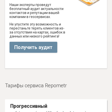
Наши эксперты проведут
бесплатный аудит актуальности
контактов и репутации вашей
компании в геосервисах.
Не упустите эту возможность и
перестаньте терять клиентов из-
за отсутствия на картах, ошибок в
данных или низкого рейтинга!
Получить аудит
Тарифы сервиса Repometr
Прогрессивный