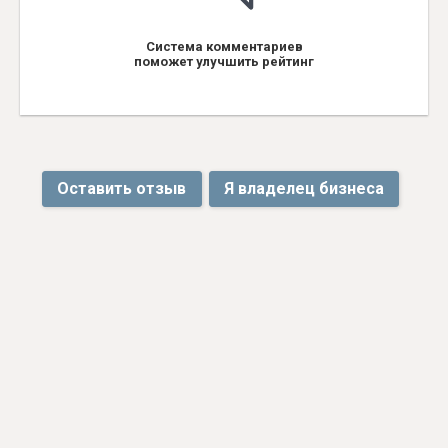
Система комментариев
поможет улучшить рейтинг
Оставить отзыв
Я владелец бизнеса