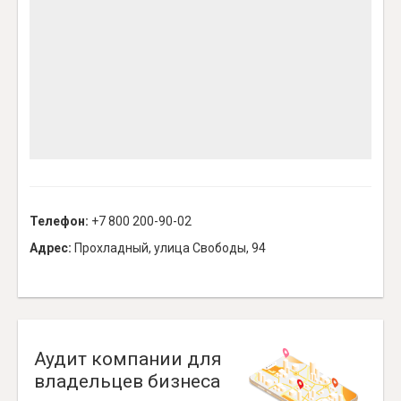
Телефон:
+7 800 200-90-02
Адрес:
Прохладный, улица Свободы, 94
Аудит компании для
владельцев бизнеса