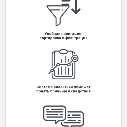
Удобная навигация,
сортировка и фильтрация
Система аналитики поможет
понять причины и следствия