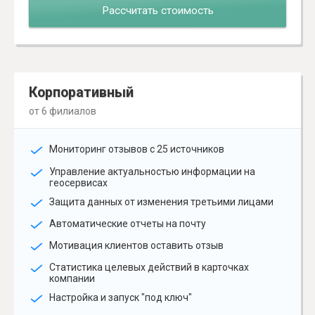
Рассчитать стоимость
Корпоративный
от 6 филиалов
Мониторинг отзывов с 25 источников
Управление актуальностью информации на
геосервисах
Защита данных от изменения третьими лицами
Автоматические отчеты на почту
Мотивация клиентов оставить отзыв
Статистика целевых действий в карточках
компании
Настройка и запуск "под ключ"