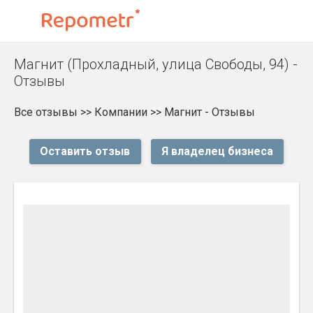
Магнит (Прохладный, улица Свободы, 94) -
Отзывы
Все отзывы
>>
Компании
>>
Магнит - Отзывы
Оставить отзыв
Я владелец бизнеса