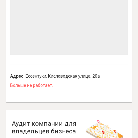
Адрес:
Ессентуки, Кисловодская улица, 20а
Больше не работает.
Аудит компании для
владельцев бизнеса