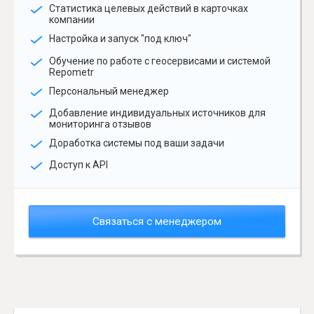
Статистика целевых действий в карточках
компании
Настройка и запуск "под ключ"
Обучение по работе с геосервисами и системой
Repometr
Персональный менеджер
Добавление индивидуальных источников для
мониторинга отзывов
Доработка системы под ваши задачи
Доступ к API
Связаться с менеджером