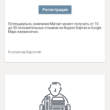
Регистрация
Потенциально, компания Магнит может получать от 10
до 50 положительных отзывов на Яндекс Картах и Google
Maps ежемесячно.
Коллектив Repometr