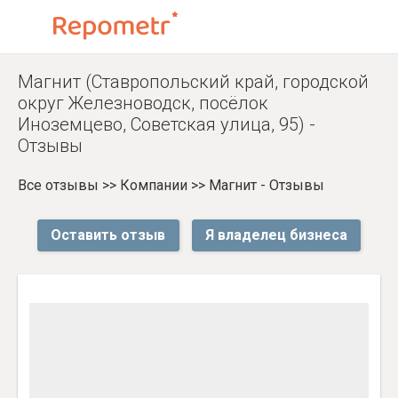
Магнит (Ставропольский край, городской
округ Железноводск, посёлок
Иноземцево, Советская улица, 95) -
Отзывы
Все отзывы
>>
Компании
>>
Магнит - Отзывы
Оставить отзыв
Я владелец бизнеса