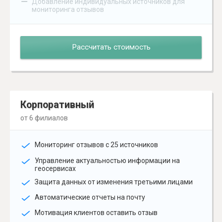
–
Добавление индивидуальных источников для
мониторинга отзывов
Рассчитать стоимость
Корпоративный
от 6 филиалов
Мониторинг отзывов с 25 источников
Управление актуальностью информации на
геосервисах
Защита данных от изменения третьими лицами
Автоматические отчеты на почту
Мотивация клиентов оставить отзыв