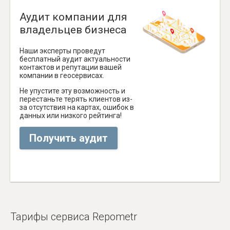
Аудит компании для
владельцев бизнеса
Наши эксперты проведут
бесплатный аудит актуальности
контактов и репутации вашей
компании в геосервисах.
Не упустите эту возможность и
перестаньте терять клиентов из-
за отсутствия на картах, ошибок в
данных или низкого рейтинга!
Получить аудит
Тарифы сервиса Repometr