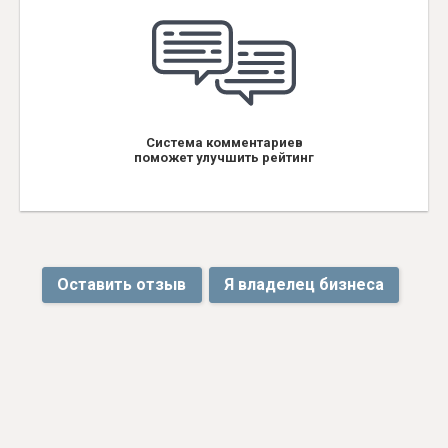
Система комментариев
поможет улучшить рейтинг
Оставить отзыв
Я владелец бизнеса