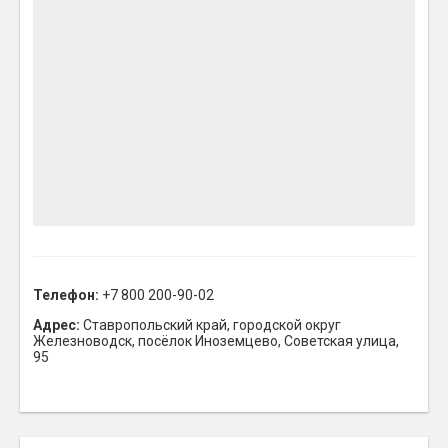
Телефон:
+7 800 200-90-02
Адрес:
Ставропольский край, городской округ
Железноводск, посёлок Иноземцево, Советская улица,
95