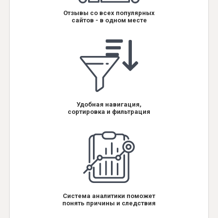
Отзывы со всех популярных
сайтов - в одном месте
Удобная навигация,
сортировка и фильтрация
Система аналитики поможет
понять причины и следствия