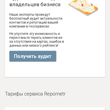
владельцев бизнеса
Наши эксперты проведут
бесплатный аудит актуальности
контактов и репутации вашей
компании в геосервисах.
Не упустите эту возможность и
перестаньте терять клиентов из-
за отсутствия на картах, ошибок в
данных или низкого рейтинга!
Получить аудит
Тарифы сервиса Repometr