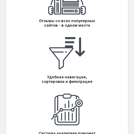
Отзывы со всех популярных
сайтов - в одном месте
Удобная навигация,
сортировка и фильтрация
Система аналитики поможет