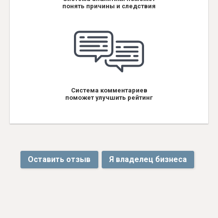
понять причины и следствия
Система комментариев
поможет улучшить рейтинг
Оставить отзыв
Я владелец бизнеса