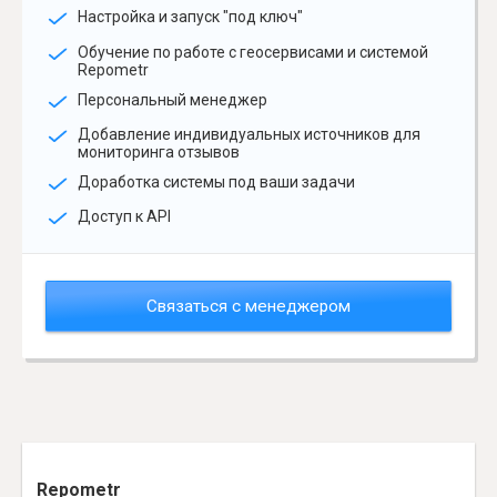
Настройка и запуск "под ключ"
Обучение по работе с геосервисами и системой
Repometr
Персональный менеджер
Добавление индивидуальных источников для
мониторинга отзывов
Доработка системы под ваши задачи
Доступ к API
Связаться с менеджером
Repometr