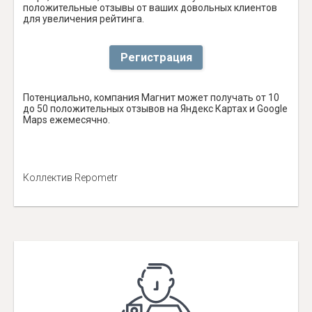
положительные отзывы от ваших довольных клиентов
для увеличения рейтинга.
Регистрация
Потенциально, компания Магнит может получать от 10
до 50 положительных отзывов на Яндекс Картах и Google
Maps ежемесячно.
Коллектив Repometr