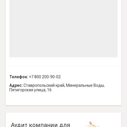
Телефон:
+7 800 200-90-02
Адрес:
Ставропольский край, Минеральные Воды,
Пятигорская улица, 16
Аудит компании для