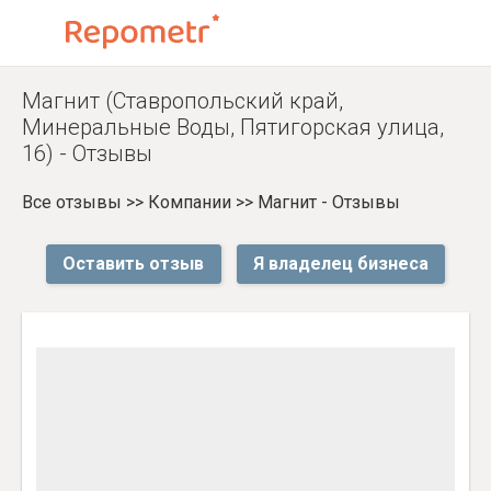
Магнит (Ставропольский край,
Минеральные Воды, Пятигорская улица,
16) - Отзывы
Все отзывы
>>
Компании
>>
Магнит - Отзывы
Оставить отзыв
Я владелец бизнеса