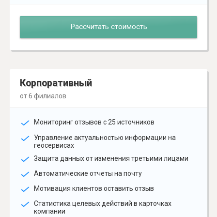
Рассчитать стоимость
Корпоративный
от 6 филиалов
Мониторинг отзывов с 25 источников
Управление актуальностью информации на
геосервисах
Защита данных от изменения третьими лицами
Автоматические отчеты на почту
Мотивация клиентов оставить отзыв
Статистика целевых действий в карточках
компании