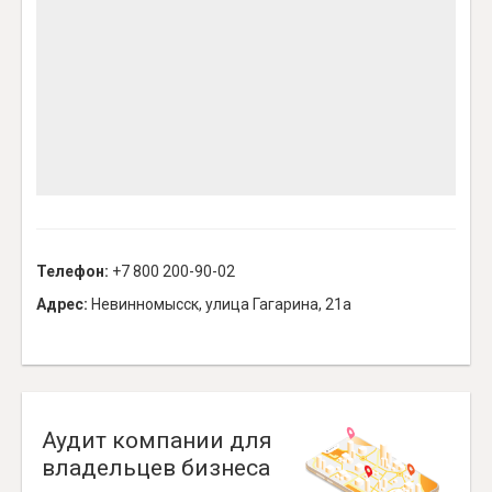
Телефон:
+7 800 200-90-02
Адрес:
Невинномысск, улица Гагарина, 21а
Аудит компании для
владельцев бизнеса