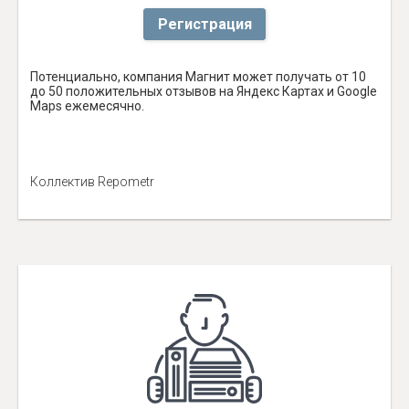
Регистрация
Потенциально, компания Магнит может получать от 10
до 50 положительных отзывов на Яндекс Картах и Google
Maps ежемесячно.
Коллектив Repometr