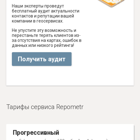
Наши эксперты проведут
бесплатный аудит актуальности
контактов и репутации вашей
компании в геосервисах.
Не упустите эту возможность и
перестаньте терять клиентов из-
за отсутствия на картах, ошибок в
данных или низкого рейтинга!
Получить аудит
Тарифы сервиса Repometr
Прогрессивный