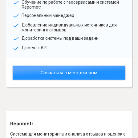
Обучение по работе с геосервисами и системой
Repometr
Персональный менеджер
Добавление индивидуальных источников для
мониторинга отзывов
Доработка системы под ваши задачи
Доступ к API
Связаться с менеджером
Repometr
Система для мониторинга и анализа отзывов и оценок о