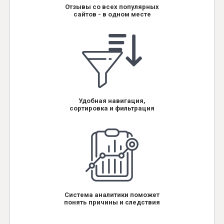
Отзывы со всех популярных
сайтов - в одном месте
Удобная навигация,
сортировка и фильтрация
Система аналитики поможет
понять причины и следствия