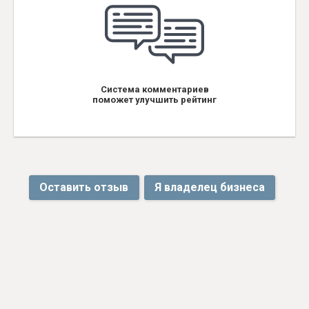
Система комментариев
поможет улучшить рейтинг
Оставить отзыв
Я владелец бизнеса