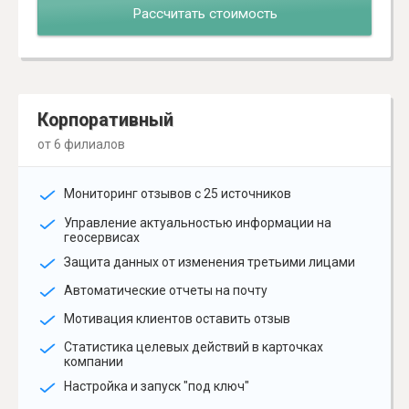
Рассчитать стоимость
Корпоративный
от 6 филиалов
Мониторинг отзывов с 25 источников
Управление актуальностью информации на
геосервисах
Защита данных от изменения третьими лицами
Автоматические отчеты на почту
Мотивация клиентов оставить отзыв
Статистика целевых действий в карточках
компании
Настройка и запуск "под ключ"