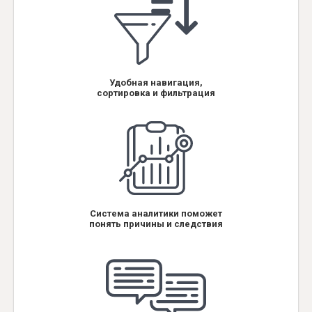
Удобная навигация,
сортировка и фильтрация
Система аналитики поможет
понять причины и следствия