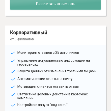
Рассчитать стоимость
Корпоративный
от 6 филиалов
Мониторинг отзывов с 25 источников
Управление актуальностью информации на
геосервисах
Защита данных от изменения третьими лицами
Автоматические отчеты на почту
Мотивация клиентов оставить отзыв
Статистика целевых действий в карточках
компании
Настройка и запуск "под ключ"