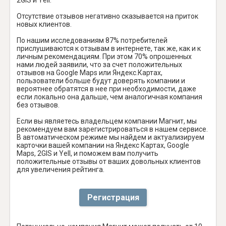
Отсутствие отзывов негативно сказывается на приток
новых клиентов.
По нашим исследованиям 87% потребителей
прислушиваются к отзывам в интернете, так же, как и к
личным рекомендациям. При этом 70% опрошенных
нами людей заявили, что за счет положительных
отзывов на Google Maps или Яндекс.Картах,
пользователи больше будут доверять компании и
вероятнее обратятся в нее при необходимости, даже
если локально она дальше, чем аналогичная компания
без отзывов.
Если вы являетесь владельцем компании Магнит, мы
рекомендуем вам зарегистрироваться в нашем сервисе.
В автоматическом режиме мы найдем и актуализируем
карточки вашей компании на Яндекс Картах, Google
Maps, 2GIS и Yell, и поможем вам получить
положительные отзывы от ваших довольных клиентов
для увеличения рейтинга.
Регистрация