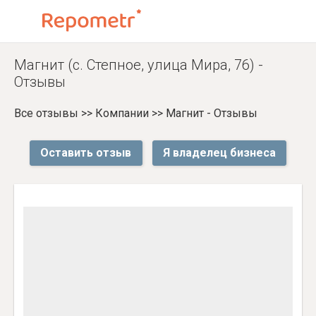
Магнит (с. Степное, улица Мира, 76) -
Отзывы
Все отзывы
>>
Компании
>>
Магнит - Отзывы
Оставить отзыв
Я владелец бизнеса