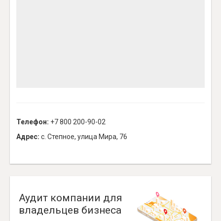
Телефон:
+7 800 200-90-02
Адрес:
с. Степное, улица Мира, 76
Аудит компании для
владельцев бизнеса