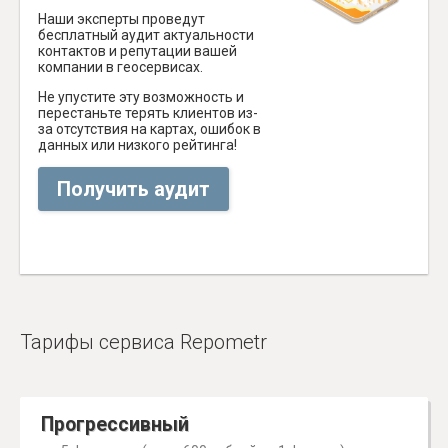
Наши эксперты проведут
бесплатный аудит актуальности
контактов и репутации вашей
компании в геосервисах.
Не упустите эту возможность и
перестаньте терять клиентов из-
за отсутствия на картах, ошибок в
данных или низкого рейтинга!
Получить аудит
Тарифы сервиса Repometr
Прогрессивный