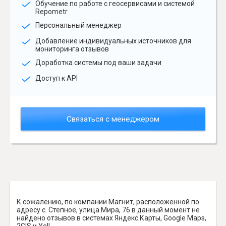
Обучение по работе с геосервисами и системой
Repometr
Персональный менеджер
Добавление индивидуальных источников для
мониторинга отзывов
Доработка системы под ваши задачи
Доступ к API
Связаться с менеджером
К сожалению, по компании Магнит, расположенной по
адресу с. Степное, улица Мира, 76 в данный момент не
найдено отзывов в системах Яндекс.Карты, Google Maps,
2GIS и Yell.