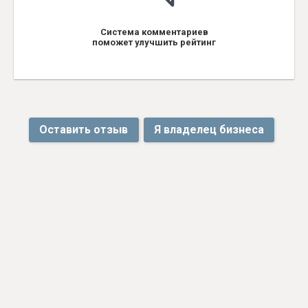
Система комментариев
поможет улучшить рейтинг
Оставить отзыв
Я владелец бизнеса