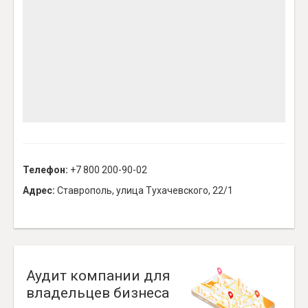
Телефон:
+7 800 200-90-02
Адрес:
Ставрополь, улица Тухачевского, 22/1
Аудит компании для
владельцев бизнеса