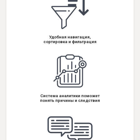
Удобная навигация,
сортировка и фильтрация
Система аналитики поможет
понять причины и следствия