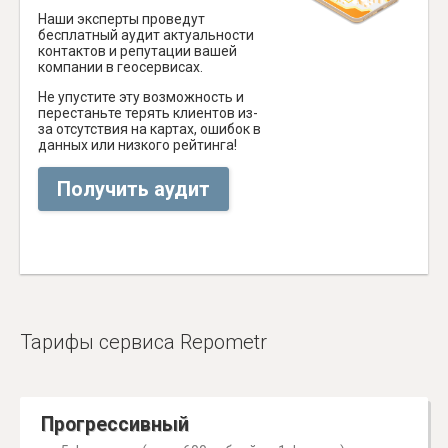
Наши эксперты проведут
бесплатный аудит актуальности
контактов и репутации вашей
компании в геосервисах.
Не упустите эту возможность и
перестаньте терять клиентов из-
за отсутствия на картах, ошибок в
данных или низкого рейтинга!
Получить аудит
Тарифы сервиса Repometr
Прогрессивный