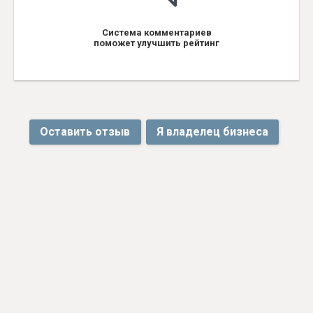
Система комментариев
поможет улучшить рейтинг
Оставить отзыв
Я владелец бизнеса