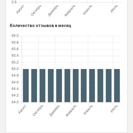
Количество отзывов в месяц