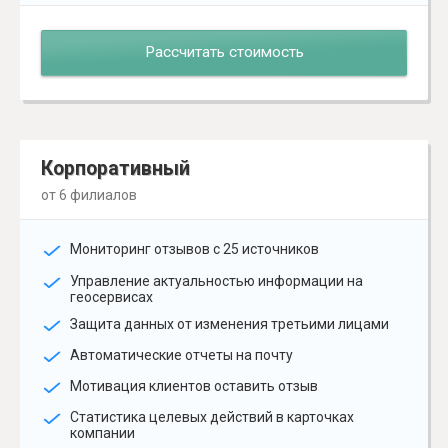
Рассчитать стоимость
Корпоративный
от 6 филиалов
Мониторинг отзывов с 25 источников
Управление актуальностью информации на
геосервисах
Защита данных от изменения третьими лицами
Автоматические отчеты на почту
Мотивация клиентов оставить отзыв
Статистика целевых действий в карточках
компании