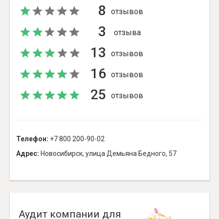
8
отзывов
3
отзыва
13
отзывов
16
отзывов
25
отзывов
Телефон:
+7 800 200-90-02
Адрес:
Новосибирск, улица Демьяна Бедного, 57
Аудит компании для