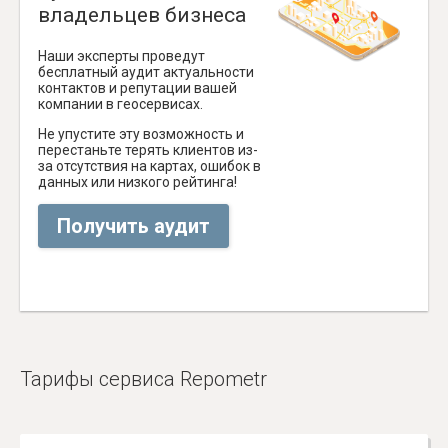
владельцев бизнеса
Наши эксперты проведут
бесплатный аудит актуальности
контактов и репутации вашей
компании в геосервисах.
Не упустите эту возможность и
перестаньте терять клиентов из-
за отсутствия на картах, ошибок в
данных или низкого рейтинга!
Получить аудит
Тарифы сервиса Repometr