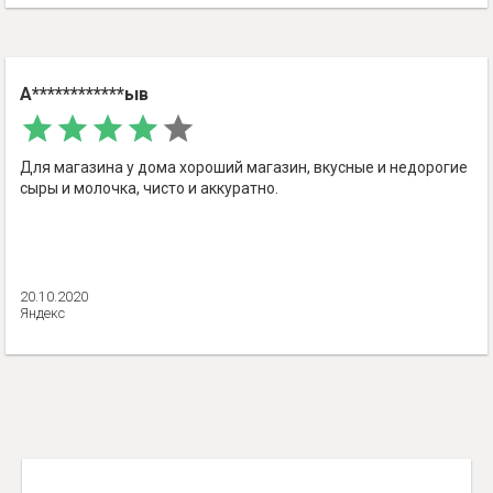
А************ыв
Для магазина у дома хороший магазин, вкусные и недорогие
сыры и молочка, чисто и аккуратно.
20.10.2020
Яндекс