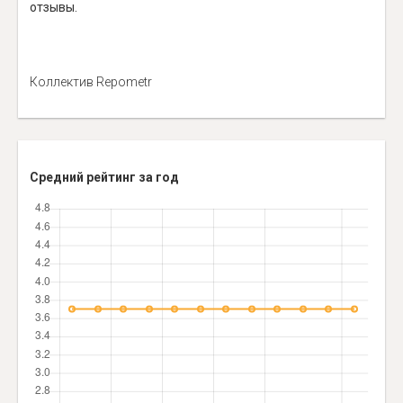
отзывы.
Коллектив Repometr
Средний рейтинг за год