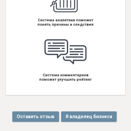
Система аналитики поможет
понять причины и следствия
Система комментариев
поможет улучшить рейтинг
Оставить отзыв
Я владелец бизнеса