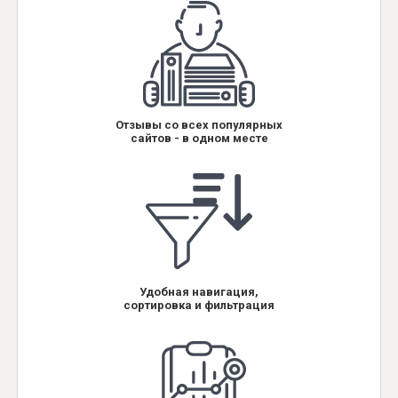
Отзывы со всех популярных
сайтов - в одном месте
Удобная навигация,
сортировка и фильтрация