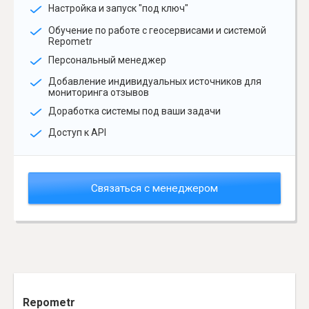
Настройка и запуск "под ключ"
Обучение по работе с геосервисами и системой
Repometr
Персональный менеджер
Добавление индивидуальных источников для
мониторинга отзывов
Доработка системы под ваши задачи
Доступ к API
Связаться с менеджером
Repometr