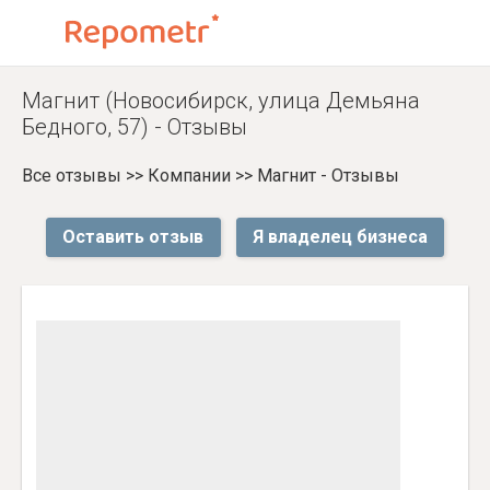
Магнит (Новосибирск, улица Демьяна
Бедного, 57) - Отзывы
Все отзывы
>>
Компании
>>
Магнит - Отзывы
Оставить отзыв
Я владелец бизнеса