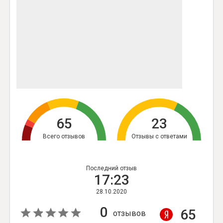
65
23
Всего отзывов
Отзывы с ответами
Последний отзыв
17:23
28.10.2020
0
65
отзывов