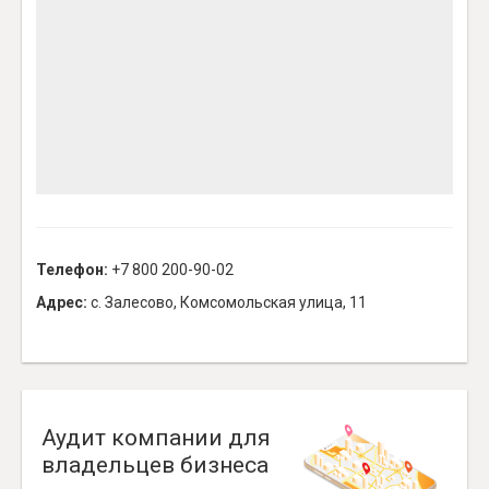
Телефон:
+7 800 200-90-02
Адрес:
с. Залесово, Комсомольская улица, 11
Аудит компании для
владельцев бизнеса