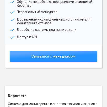
Обучение по работе с геосервисами и системой
Repometr
Персональный менеджер
Добавление индивидуальных источников для
мониторинга отзывов
Доработка системы под ваши задачи
Доступ к API
Связаться с менеджером
Repometr
Система для мониторинга и анализа отзывов и оценок о