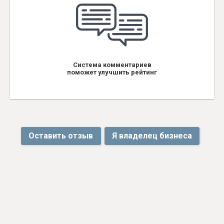
Система комментариев
поможет улучшить рейтинг
Оставить отзыв
Я владелец бизнеса