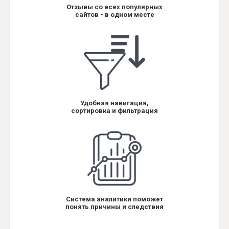
Отзывы со всех популярных
сайтов - в одном месте
Удобная навигация,
сортировка и фильтрация
Система аналитики поможет
понять причины и следствия