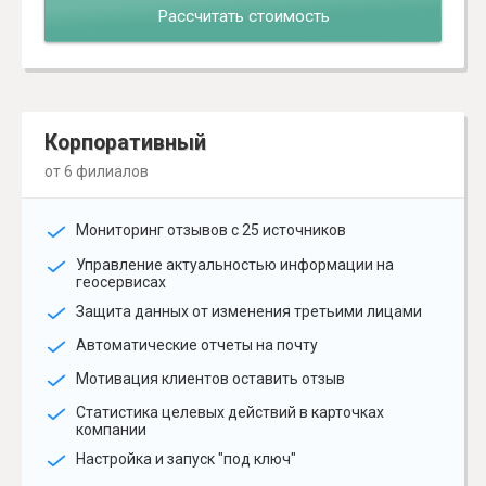
Рассчитать стоимость
Корпоративный
от 6 филиалов
Мониторинг отзывов с 25 источников
Управление актуальностью информации на
геосервисах
Защита данных от изменения третьими лицами
Автоматические отчеты на почту
Мотивация клиентов оставить отзыв
Статистика целевых действий в карточках
компании
Настройка и запуск "под ключ"