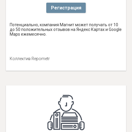
Регистрация
Потенциально, компания Магнит может получать от 10
до 50 положительных отзывов на Яндекс Картах и Google
Maps ежемесячно.
Коллектив Repometr