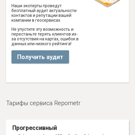
Наши эксперты проведут
бесплатный аудит актуальности
контактов и репутации вашей
компании в геосервисах.
Не упустите эту возможность и
перестаньте терять клиентов из-
за отсутствия на картах, ошибок в
данных или низкого рейтинга!
Получить аудит
Тарифы сервиса Repometr
Прогрессивный