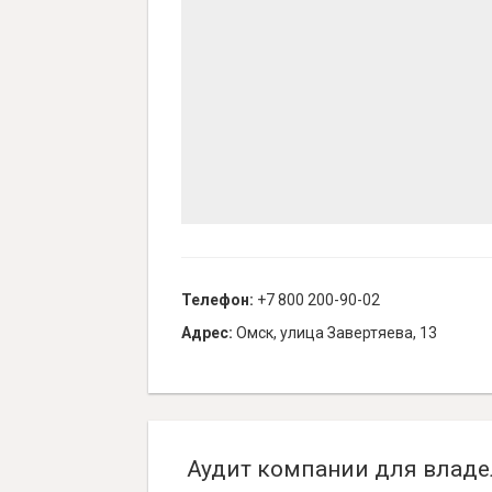
Телефон:
+7 800 200-90-02
Адрес:
Омск, улица Завертяева, 13
Аудит компании для владе