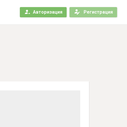
Авторизация
Регистрация