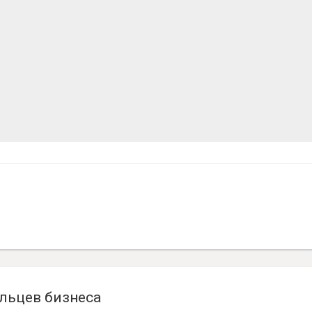
льцев бизнеса