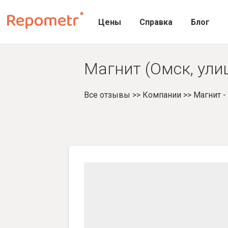
Цены
Справка
Блог
Магнит (Омск, ули
Все отзывы
>>
Компании
>>
Магнит 