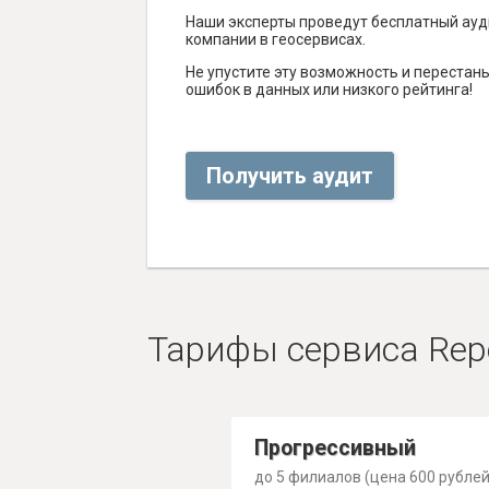
Наши эксперты проведут бесплатный ауд
компании в геосервисах.
Не упустите эту возможность и перестаньт
ошибок в данных или низкого рейтинга!
Получить аудит
Тарифы сервиса Rep
Прогрессивный
до 5 филиалов (цена 600 рублей