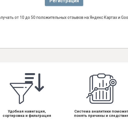
Регистрация
лучать от 10 до 50 положительных отзывов на Яндекс Картах и Go
Удобная навигация,
Система аналитики поможе
сортировка и фильтрация
понять причины и следстви