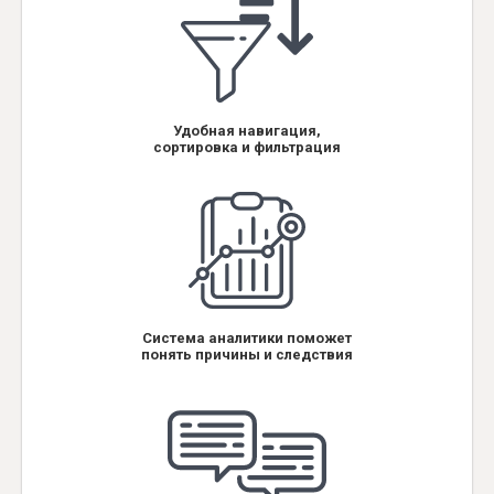
Удобная навигация,
сортировка и фильтрация
Система аналитики поможет
понять причины и следствия