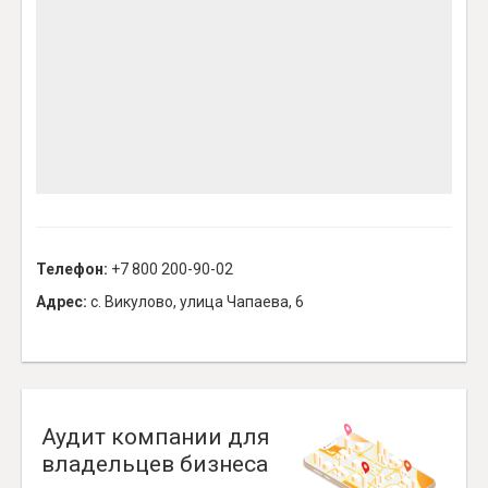
Телефон:
+7 800 200-90-02
Адрес:
с. Викулово, улица Чапаева, 6
Аудит компании для
владельцев бизнеса