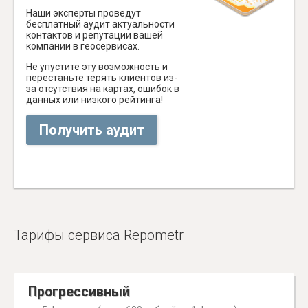
Наши эксперты проведут
бесплатный аудит актуальности
контактов и репутации вашей
компании в геосервисах.
Не упустите эту возможность и
перестаньте терять клиентов из-
за отсутствия на картах, ошибок в
данных или низкого рейтинга!
Получить аудит
Тарифы сервиса Repometr
Прогрессивный