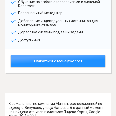
Обучение по работе с геосервисами и системой
Repometr
Персональный менеджер
Добавление индивидуальных источников для
мониторинга отзывов
Доработка системы под ваши задачи
Доступ к API
Связаться с менеджером
К сожалению, по компании Магнит, расположенной по
адресу с. Викулово, улица Чапаева, 6 в данный момент
не найдено отзывов в системах Яндекс.Карты, Google
Maps, 2GIS и Yell.