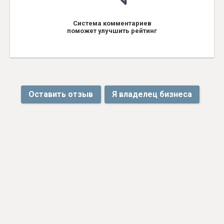
Система комментариев
поможет улучшить рейтинг
Оставить отзыв
Я владелец бизнеса