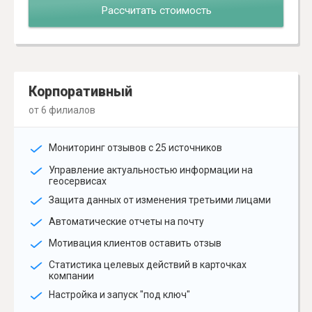
Рассчитать стоимость
Корпоративный
от 6 филиалов
Мониторинг отзывов с 25 источников
Управление актуальностью информации на
геосервисах
Защита данных от изменения третьими лицами
Автоматические отчеты на почту
Мотивация клиентов оставить отзыв
Статистика целевых действий в карточках
компании
Настройка и запуск "под ключ"