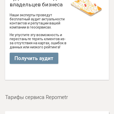
владельцев бизнеса
Наши эксперты проведут
бесплатный аудит актуальности
контактов и репутации вашей
компании в геосервисах.
Не упустите эту возможность и
перестаньте терять клиентов из-
за отсутствия на картах, ошибок в
данных или низкого рейтинга!
Получить аудит
Тарифы сервиса Repometr