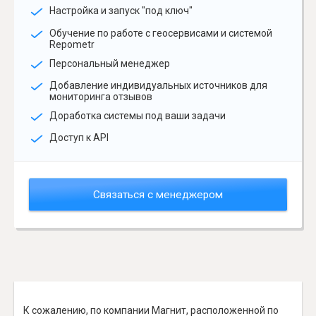
Настройка и запуск "под ключ"
Обучение по работе с геосервисами и системой
Repometr
Персональный менеджер
Добавление индивидуальных источников для
мониторинга отзывов
Доработка системы под ваши задачи
Доступ к API
Связаться с менеджером
К сожалению, по компании Магнит, расположенной по