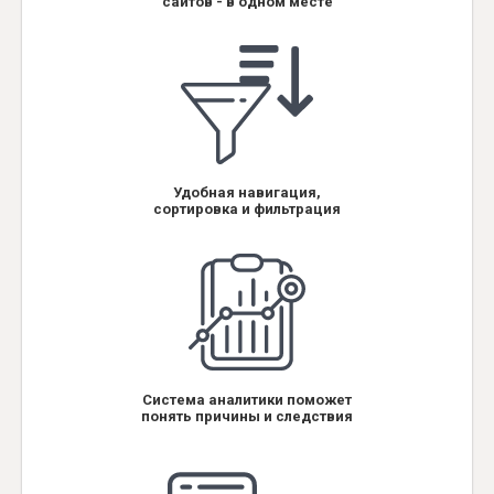
сайтов - в одном месте
Удобная навигация,
сортировка и фильтрация
Система аналитики поможет
понять причины и следствия