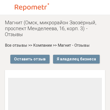
Магнит (Омск, микрорайон Заозёрный,
проспект Менделеева, 16, корп. 3) -
Отзывы
Все отзывы
>>
Компании
>>
Магнит - Отзывы
Оставить отзыв
Я владелец бизнеса