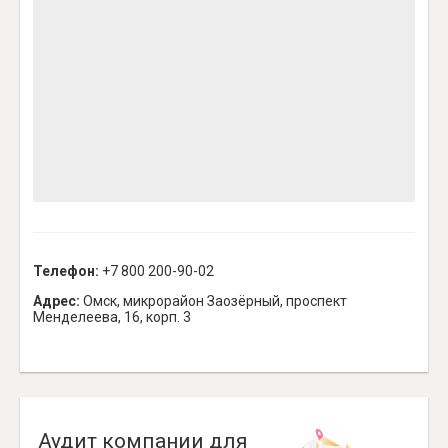
Телефон:
+7 800 200-90-02
Адрес:
Омск, микрорайон Заозёрный, проспект
Менделеева, 16, корп. 3
Аудит компании для