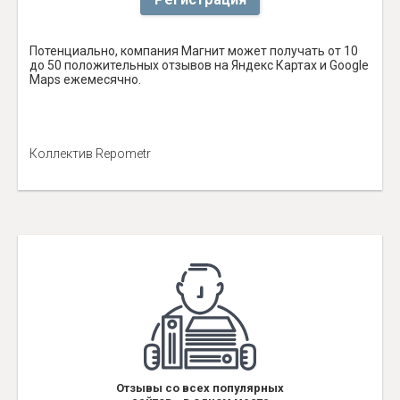
Потенциально, компания Магнит может получать от 10
до 50 положительных отзывов на Яндекс Картах и Google
Maps ежемесячно.
Коллектив Repometr
Отзывы со всех популярных