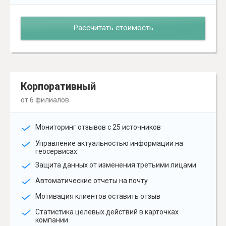
Рассчитать стоимость
Корпоративный
от 6 филиалов
Мониторинг отзывов с 25 источников
Управление актуальностью информации на
геосервисах
Защита данных от изменения третьими лицами
Автоматические отчеты на почту
Мотивация клиентов оставить отзыв
Статистика целевых действий в карточках
компании