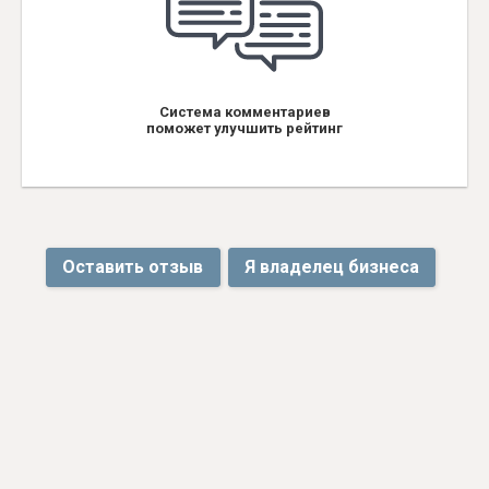
Система комментариев
поможет улучшить рейтинг
Оставить отзыв
Я владелец бизнеса