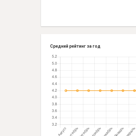
Средний рейтинг за год