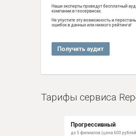
Наши эксперты проведут бесплатный ауд
компании в геосервисах.
Не упустите эту возможность и перестаньт
ошибок в данных или низкого рейтинга!
Получить аудит
Тарифы сервиса Rep
Прогрессивный
до 5 филиалов (цена 600 рублей