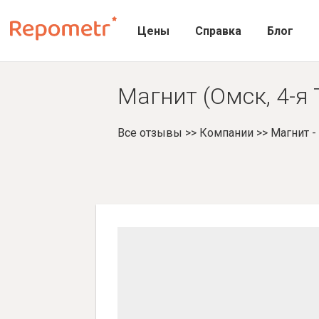
Цены
Справка
Блог
Магнит (Омск, 4-я
Все отзывы
>>
Компании
>>
Магнит 