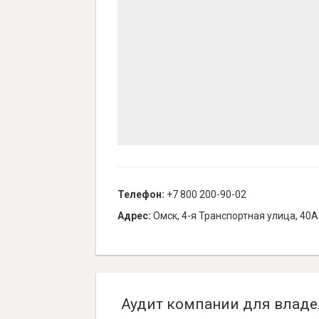
Телефон:
+7 800 200-90-02
Адрес:
Омск, 4-я Транспортная улица, 40А
Аудит компании для владе