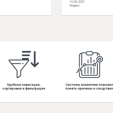
16.06.2021
Яндекс
Удобная навигация,
Система аналитики поможе
сортировка и фильтрация
понять причины и следстви