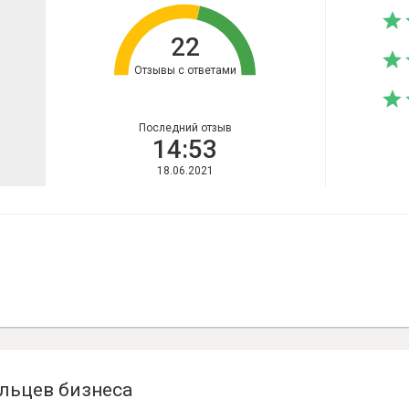
22
Отзывы с ответами
Последний отзыв
14:53
18.06.2021
льцев бизнеса