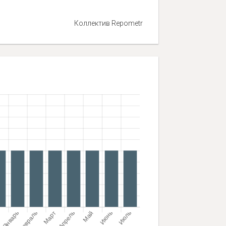
Коллектив Repometr