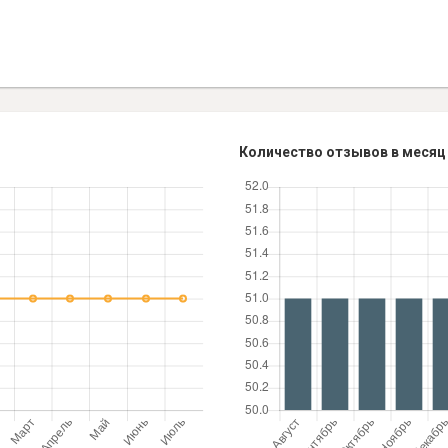
Количество отзывов в месяц