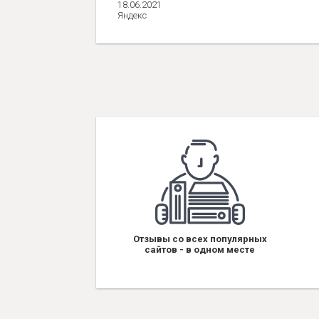
18.06.2021
Яндекс
Отзывы со всех популярных
сайтов - в одном месте