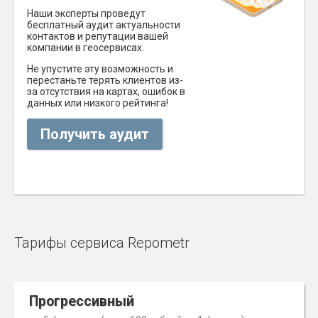
Наши эксперты проведут
бесплатный аудит актуальности
контактов и репутации вашей
компании в геосервисах.
Не упустите эту возможность и
перестаньте терять клиентов из-
за отсутствия на картах, ошибок в
данных или низкого рейтинга!
Получить аудит
Тарифы сервиса Repometr
Прогрессивный