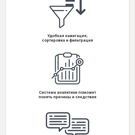
Удобная навигация,
сортировка и фильтрация
Система аналитики поможет
понять причины и следствия