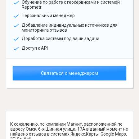
Обучение по работе с геосервисами и системой
Repometr
Персональный менеджер
Добавление индивидуальных источников для
мониторинга отзывов
Доработка системы под ваши задачи
Доступ к API
Связаться с менеджером
К сожалению, по компании Магнит, расположенной по
адресу Омск, 6-я Шинная улица, 17А в данный момент не
найдено отзывов в системах Яндекс.Карты, Google Maps,
2GIS и Yell.