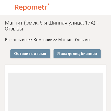
Магнит (Омск, 6-я Шинная улица, 17А) -
Отзывы
Все отзывы
>>
Компании
>>
Магнит - Отзывы
Оставить отзыв
Я владелец бизнеса