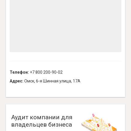
Телефон:
+7 800 200-90-02
Адрес:
Омск, 6-я Шинная улица, 17А
Аудит компании для
владельцев бизнеса