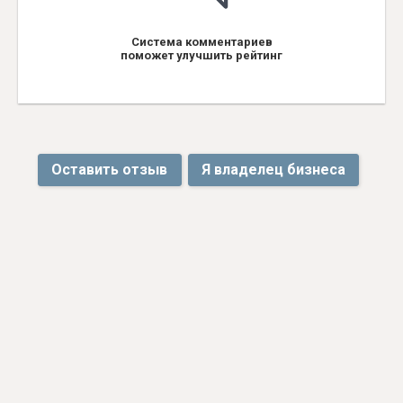
Система комментариев
поможет улучшить рейтинг
Оставить отзыв
Я владелец бизнеса