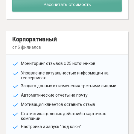
Рассчитать стоимость
Корпоративный
от 6 филиалов
Мониторинг отзывов с 25 источников
Управление актуальностью информации на
геосервисах
Защита данных от изменения третьими лицами
Автоматические отчеты на почту
Мотивация клиентов оставить отзыв
Статистика целевых действий в карточках
компании
Настройка и запуск "под ключ"