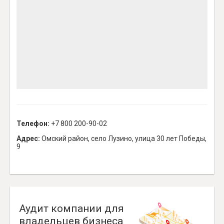
Телефон:
+7 800 200-90-02
Адрес:
Омский район, село Лузино, улица 30 лет Победы,
9
Аудит компании для
владельцев бизнеса