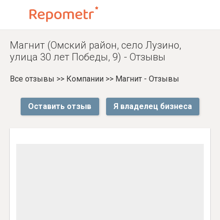
Магнит (Омский район, село Лузино,
улица 30 лет Победы, 9) - Отзывы
Все отзывы
>>
Компании
>>
Магнит - Отзывы
Оставить отзыв
Я владелец бизнеса