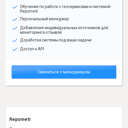
Обучение по работе с геосервисами и системой
Repometr
Персональный менеджер
Добавление индивидуальных источников для
мониторинга отзывов
Доработка системы под ваши задачи
Доступ к API
Связаться с менеджером
Repometr