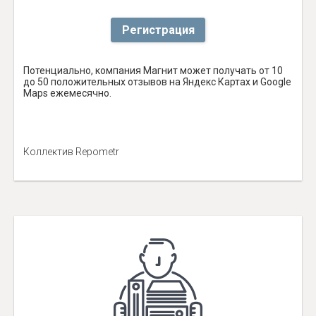
Регистрация
Потенциально, компания Магнит может получать от 10
до 50 положительных отзывов на Яндекс Картах и Google
Maps ежемесячно.
Коллектив Repometr