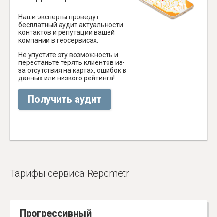
Наши эксперты проведут
бесплатный аудит актуальности
контактов и репутации вашей
компании в геосервисах.
Не упустите эту возможность и
перестаньте терять клиентов из-
за отсутствия на картах, ошибок в
данных или низкого рейтинга!
Получить аудит
Тарифы сервиса Repometr
Прогрессивный