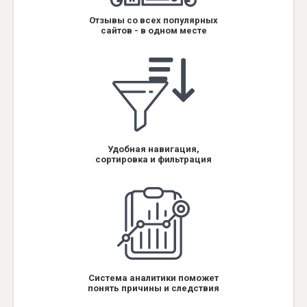
Отзывы со всех популярных
сайтов - в одном месте
Удобная навигация,
сортировка и фильтрация
Система аналитики поможет
понять причины и следствия