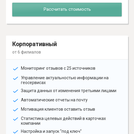
Рассчитать стоимость
Корпоративный
от 6 филиалов
Мониторинг отзывов с 25 источников
Управление актуальностью информации на
геосервисах
Защита данных от изменения третьими лицами
Автоматические отчеты на почту
Мотивация клиентов оставить отзыв
Статистика целевых действий в карточках
компании
Настройка и запуск "под ключ"