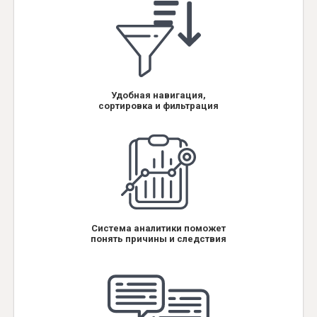
Удобная навигация,
сортировка и фильтрация
Система аналитики поможет
понять причины и следствия