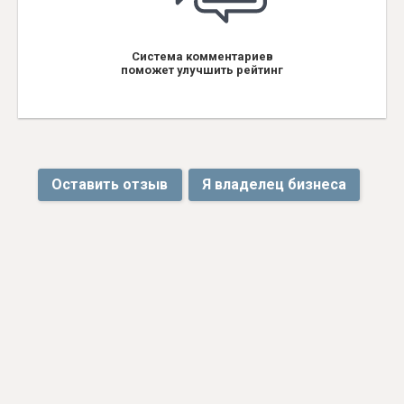
Система комментариев
поможет улучшить рейтинг
Оставить отзыв
Я владелец бизнеса