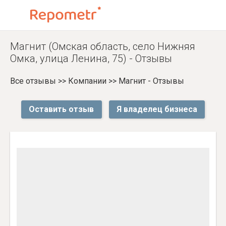
Магнит (Омская область, село Нижняя
Омка, улица Ленина, 75) - Отзывы
Все отзывы
>>
Компании
>>
Магнит - Отзывы
Оставить отзыв
Я владелец бизнеса