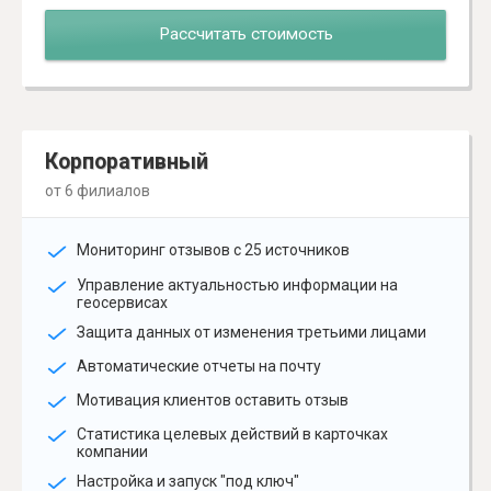
Рассчитать стоимость
Корпоративный
от 6 филиалов
Мониторинг отзывов с 25 источников
Управление актуальностью информации на
геосервисах
Защита данных от изменения третьими лицами
Автоматические отчеты на почту
Мотивация клиентов оставить отзыв
Статистика целевых действий в карточках
компании
Настройка и запуск "под ключ"