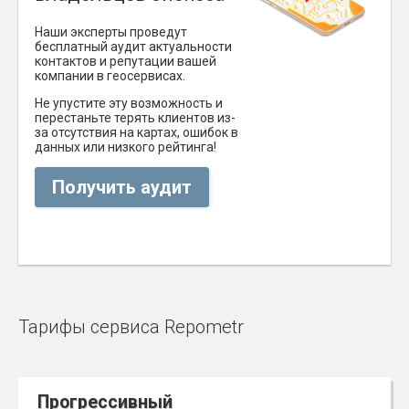
Наши эксперты проведут
бесплатный аудит актуальности
контактов и репутации вашей
компании в геосервисах.
Не упустите эту возможность и
перестаньте терять клиентов из-
за отсутствия на картах, ошибок в
данных или низкого рейтинга!
Получить аудит
Тарифы сервиса Repometr
Прогрессивный