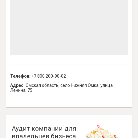
Телефон:
+7 800 200-90-02
Адрес:
Омская область, село Нижняя Омка, улица
Ленина, 75
Аудит компании для
владельцев бизнеса