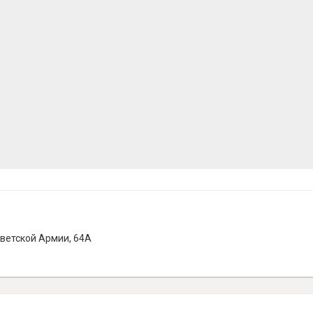
оветской Армии, 64А