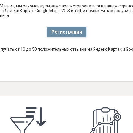
Магнит, мы рекомендуем вам зарегистрироваться в нашем сервис
а Яндекс Картах, Google Maps, 2GIS и Yell, и поможем вам получи
инга.
Регистрация
лучать от 10 до 50 положительных отзывов на Яндекс Картах и Go