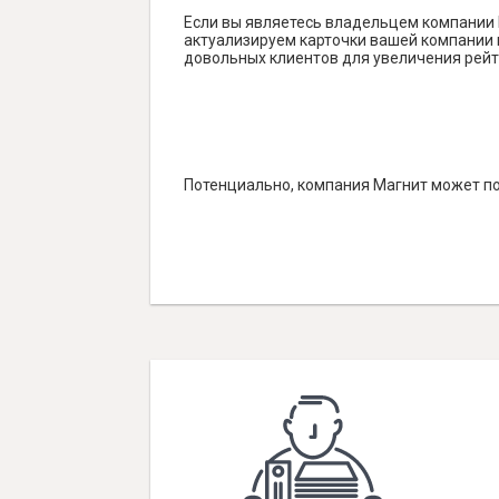
Если вы являетесь владельцем компании 
актуализируем карточки вашей компании н
довольных клиентов для увеличения рейт
Потенциально, компания Магнит может по