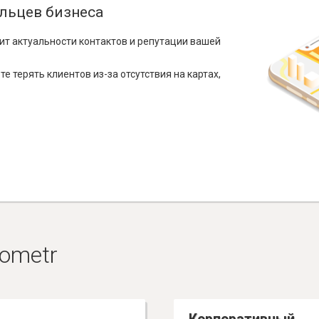
льцев бизнеса
ит актуальности контактов и репутации вашей
е терять клиентов из-за отсутствия на картах,
ometr