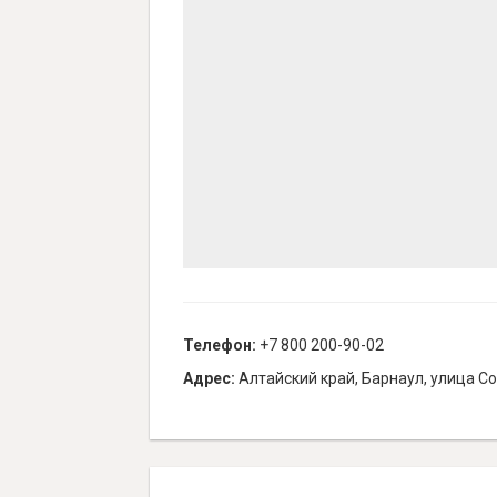
Телефон:
+7 800 200-90-02
Адрес:
Алтайский край, Барнаул, улица С