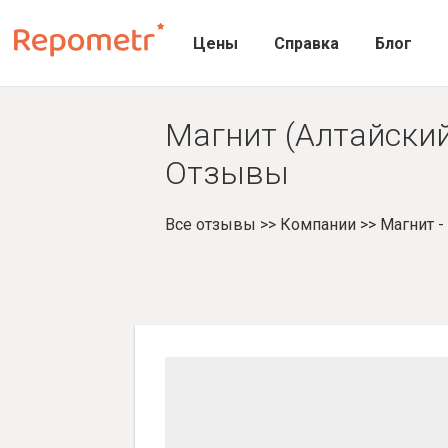
Цены
Справка
Блог
Магнит (Алтайский 
Отзывы
Все отзывы
>>
Компании
>>
Магнит 