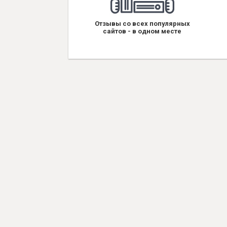
Отзывы со всех популярных
сайтов - в одном месте