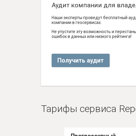
Аудит компании для владе
Наши эксперты проведут бесплатный ауд
компании в геосервисах.
Не упустите эту возможность и перестаньт
ошибок в данных или низкого рейтинга!
Получить аудит
Тарифы сервиса Rep