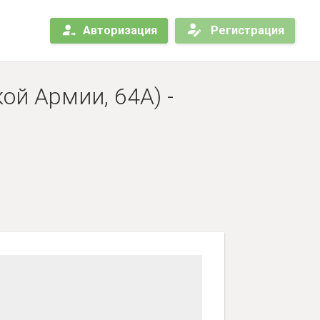
Авторизация
Регистрация
ой Армии, 64А) -