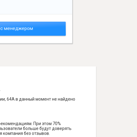
 с менеджером
.
ии, 64А в данный момент не найдено
 рекомендациям. При этом 70%
ользователи больше будут доверять
я компания без отзывов.