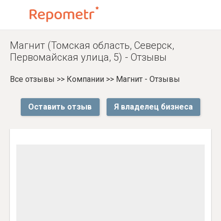
Магнит (Томская область, Северск,
Первомайская улица, 5) - Отзывы
Все отзывы
>>
Компании
>>
Магнит - Отзывы
Оставить отзыв
Я владелец бизнеса