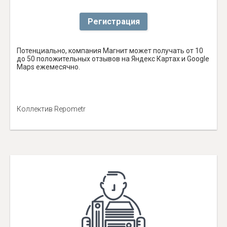
Регистрация
Потенциально, компания Магнит может получать от 10
до 50 положительных отзывов на Яндекс Картах и Google
Maps ежемесячно.
Коллектив Repometr