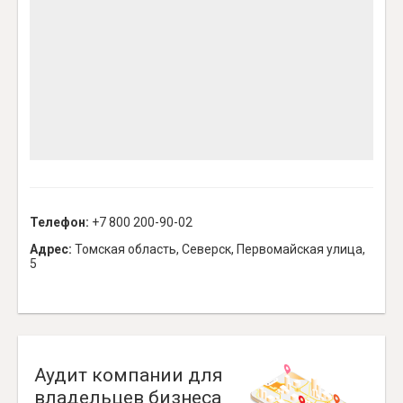
Телефон:
+7 800 200-90-02
Адрес:
Томская область, Северск, Первомайская улица,
5
Аудит компании для
владельцев бизнеса