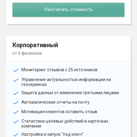
Рассчитать стоимость
Корпоративный
от 6 филиалов
Мониторинг отзывов с 25 источников
Управление актуальностью информации на
геосервисах
Защита данных от изменения третьими лицами
Автоматические отчеты на почту
Мотивация клиентов оставить отзыв
Статистика целевых действий в карточках
компании
Настройка и запуск "под ключ"