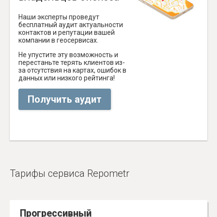
Наши эксперты проведут
бесплатный аудит актуальности
контактов и репутации вашей
компании в геосервисах.
Не упустите эту возможность и
перестаньте терять клиентов из-
за отсутствия на картах, ошибок в
данных или низкого рейтинга!
Получить аудит
Тарифы сервиса Repometr
Прогрессивный