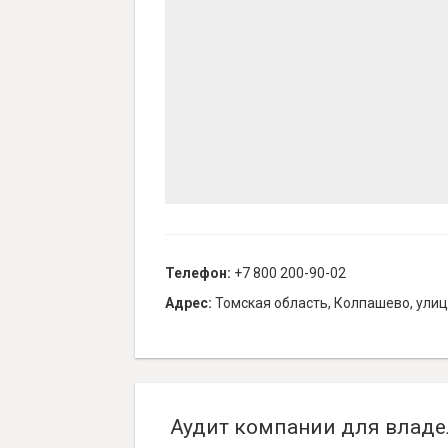
Телефон:
+7 800 200-90-02
Адрес:
Томская область, Колпашево, улиц
Аудит компании для владе