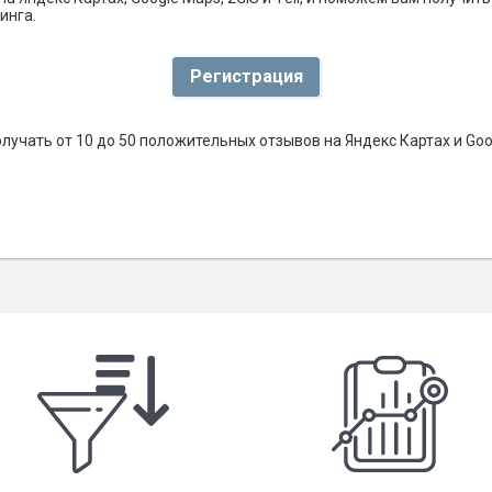
инга.
Регистрация
лучать от 10 до 50 положительных отзывов на Яндекс Картах и Go