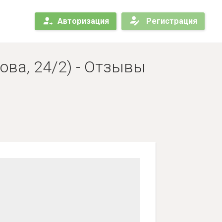
Авторизация
Регистрация
ова, 24/2) - Отзывы