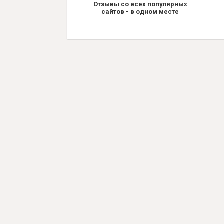
Отзывы со всех популярных
сайтов - в одном месте