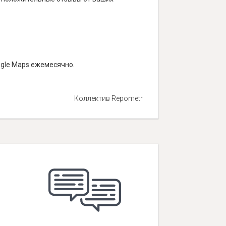
ogle Maps ежемесячно.
Коллектив Repometr