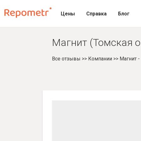
Цены
Справка
Блог
Магнит (Томская о
Все отзывы
>>
Компании
>>
Магнит 