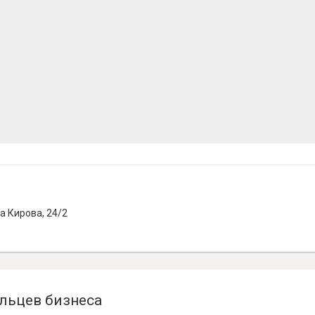
а Кирова, 24/2
льцев бизнеса