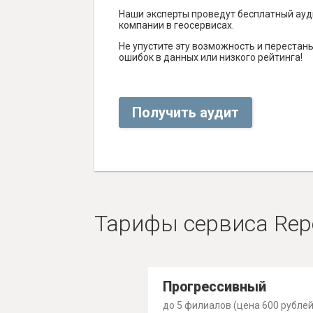
Наши эксперты проведут бесплатный ауд
компании в геосервисах.
Не упустите эту возможность и перестаньт
ошибок в данных или низкого рейтинга!
Получить аудит
Тарифы сервиса Rep
Прогрессивный
до 5 филиалов (цена 600 рублей