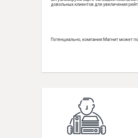
довольных клиентов для увеличения рейт
Потенциально, компания Магнит может по