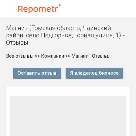
Магнит (Томская область, Чаинский
район, село Подгорное, Горная улица, 1) -
Отзывы
Все отзывы
>>
Компании
>>
Магнит - Отзывы
Оставить отзыв
Я владелец бизнеса