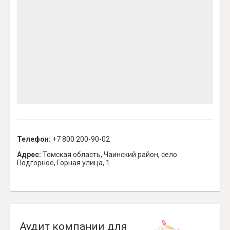
Телефон:
+7 800 200-90-02
Адрес:
Томская область, Чаинский район, село
Подгорное, Горная улица, 1
Аудит компании для