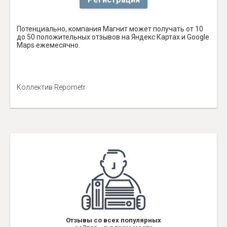
Потенциально, компания Магнит может получать от 10
до 50 положительных отзывов на Яндекс Картах и Google
Maps ежемесячно.
Коллектив Repometr
Отзывы со всех популярных