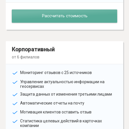
Рассчитать стоимость
Корпоративный
от 6 филиалов
Мониторинг отзывов с 25 источников
Управление актуальностью информации на
геосервисах
Защита данных от изменения третьими лицами
Автоматические отчеты на почту
Мотивация клиентов оставить отзыв
Статистика целевых действий в карточках
компании