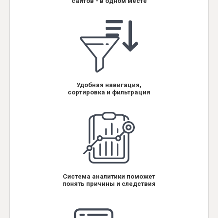
сайтов - в одном месте
Удобная навигация,
сортировка и фильтрация
Система аналитики поможет
понять причины и следствия