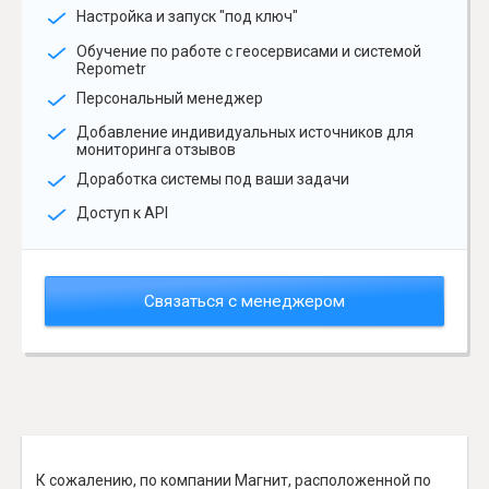
Настройка и запуск "под ключ"
Обучение по работе с геосервисами и системой
Repometr
Персональный менеджер
Добавление индивидуальных источников для
мониторинга отзывов
Доработка системы под ваши задачи
Доступ к API
Связаться с менеджером
К сожалению, по компании Магнит, расположенной по