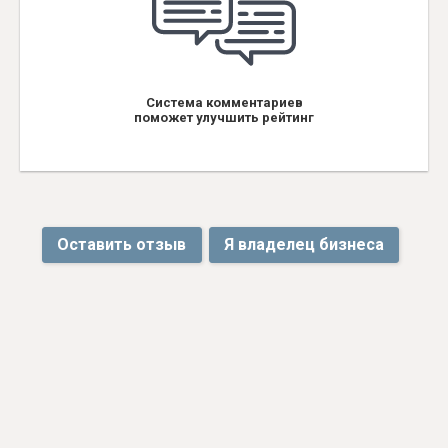
Система комментариев
поможет улучшить рейтинг
Оставить отзыв
Я владелец бизнеса