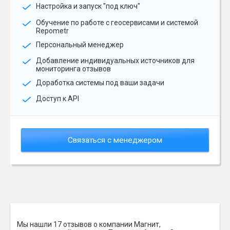
Настройка и запуск "под ключ"
Обучение по работе с геосервисами и системой
Repometr
Персональный менеджер
Добавление индивидуальных источников для
мониторинга отзывов
Доработка системы под ваши задачи
Доступ к API
Связаться с менеджером
Мы нашли 17 отзывов о компании Магнит,