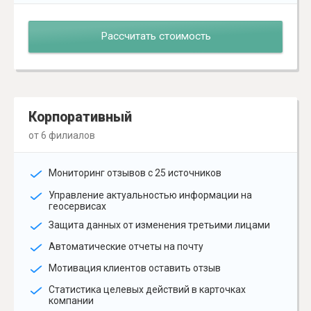
Рассчитать стоимость
Корпоративный
от 6 филиалов
Мониторинг отзывов с 25 источников
Управление актуальностью информации на
геосервисах
Защита данных от изменения третьими лицами
Автоматические отчеты на почту
Мотивация клиентов оставить отзыв
Статистика целевых действий в карточках
компании