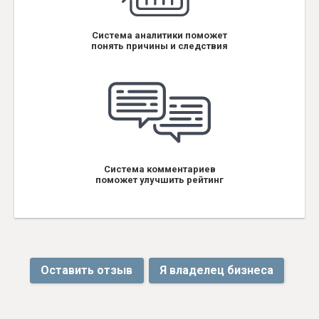
Система аналитики поможет
понять причины и следствия
Система комментариев
поможет улучшить рейтинг
Оставить отзыв
Я владелец бизнеса