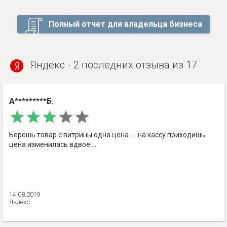
Полный отчет для владельца бизнеса
Яндекс - 2 последних отзыва из 17
А*********Б.
Берёшь товар с витрины одна цена..... на кассу приходишь
цена изменилась вдвое.....
14.08.2019
Яндекс