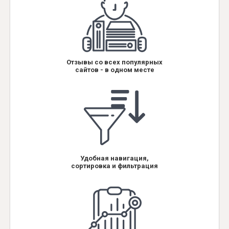
Отзывы со всех популярных
сайтов - в одном месте
Удобная навигация,
сортировка и фильтрация