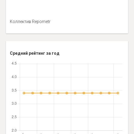
Коллектив Repometr
Средний рейтинг за год