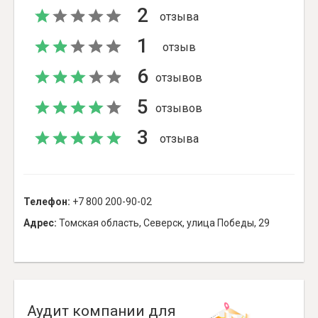
2
отзыва
1
отзыв
6
отзывов
5
отзывов
3
отзыва
Телефон:
+7 800 200-90-02
Адрес:
Томская область, Северск, улица Победы, 29
Аудит компании для