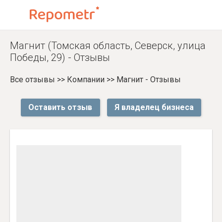
Магнит (Томская область, Северск, улица
Победы, 29) - Отзывы
Все отзывы
>>
Компании
>>
Магнит - Отзывы
Оставить отзыв
Я владелец бизнеса