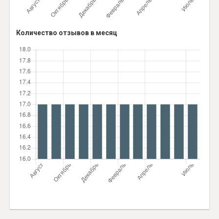
Количество отзывов в месяц