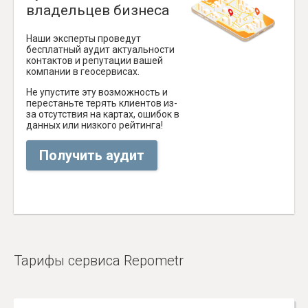
владельцев бизнеса
Наши эксперты проведут
бесплатный аудит актуальности
контактов и репутации вашей
компании в геосервисах.
Не упустите эту возможность и
перестаньте терять клиентов из-
за отсутствия на картах, ошибок в
данных или низкого рейтинга!
Получить аудит
Тарифы сервиса Repometr