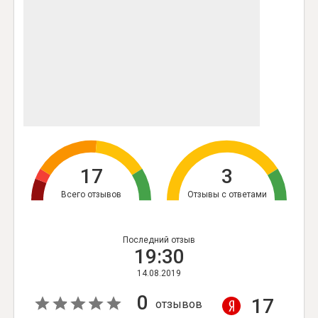
17
3
Всего отзывов
Отзывы с ответами
Последний отзыв
19:30
14.08.2019
0
17
отзывов