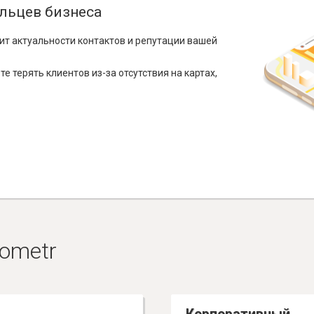
льцев бизнеса
ит актуальности контактов и репутации вашей
е терять клиентов из-за отсутствия на картах,
ometr