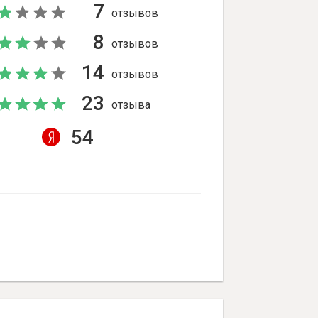
7
отзывов
8
отзывов
14
отзывов
23
отзыва
54