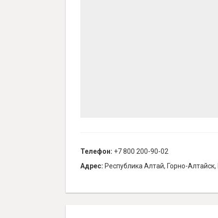
Телефон:
+7 800 200-90-02
Адрес:
Республика Алтай, Горно-Алтайск,