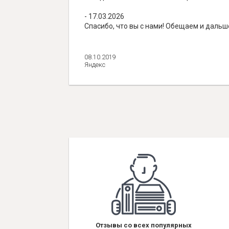
- 17.03.2026
Спасибо, что вы с нами! Обещаем и даль
08.10.2019
Яндекс
Отзывы со всех популярных