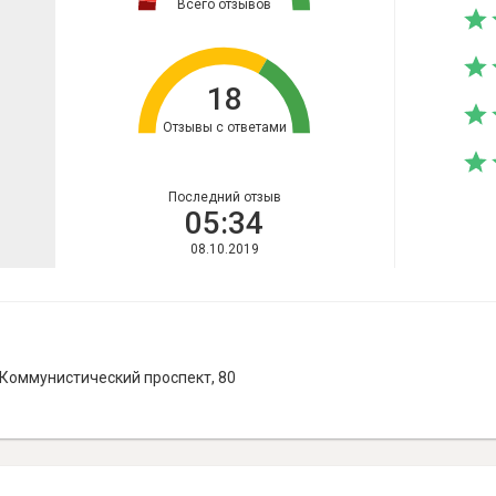
Всего отзывов
18
Отзывы с ответами
Последний отзыв
05:34
08.10.2019
 Коммунистический проспект, 80