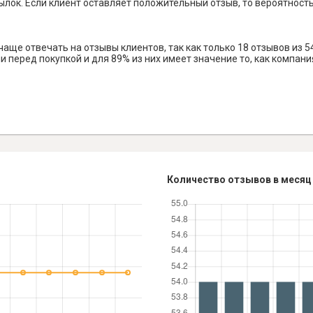
лок. Если клиент оставляет положительный отзыв, то вероятность 
ще отвечать на отзывы клиентов, так как только 18 отзывов из 5
 перед покупкой и для 89% из них имеет значение то, как компани
Количество отзывов в месяц