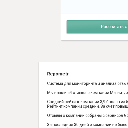
Рассчитать с
Repometr
Система для мониторинга и анализа отзы
Мы нашли 54 отзыва о компании Магнит, р
Средний рейтинг компании 3,9 баллов из 5
Рейтинг компании средний. За счет повы
Отзывы о компании собраны с сервисов Goog
За последние 30 дней о компании не был