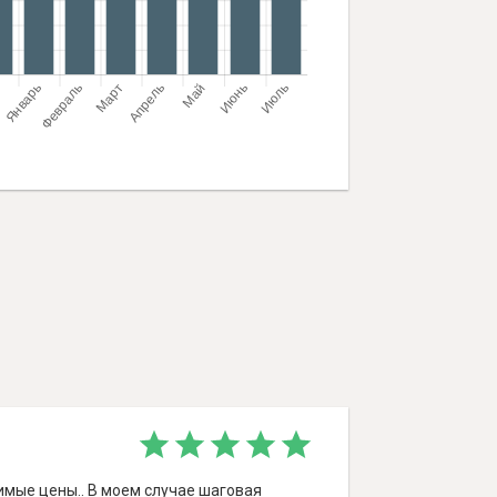
мые цены.. В моем случае шаговая