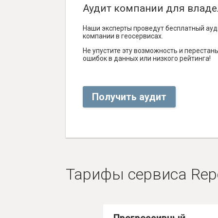
Аудит компании для владе
Наши эксперты проведут бесплатный ауд
компании в геосервисах.
Не упустите эту возможность и перестаньт
ошибок в данных или низкого рейтинга!
Получить аудит
Тарифы сервиса Rep