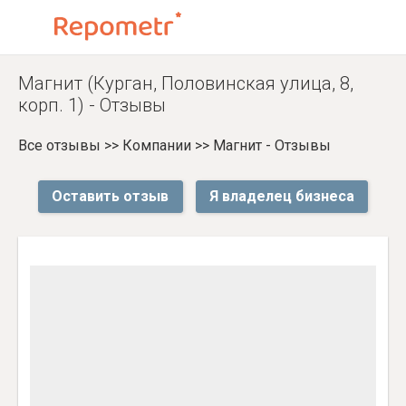
Магнит (Курган, Половинская улица, 8,
корп. 1) - Отзывы
Все отзывы
>>
Компании
>>
Магнит - Отзывы
Оставить отзыв
Я владелец бизнеса