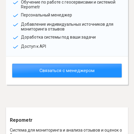
Обучение по работе с геосервисами и системой
Repometr
Персональный менеджер
Добавление индивидуальных источников для
мониторинга отзывов
Доработка системы под ваши задачи
Доступ к API
Связаться с менеджером
Repometr
Система для мониторинга и анализа отзывов и оценок о