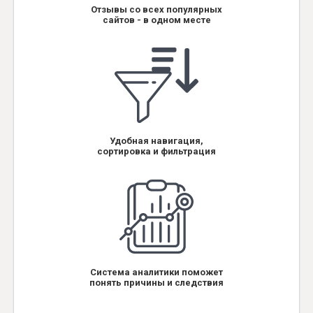
Отзывы со всех популярных
сайтов - в одном месте
Удобная навигация,
сортировка и фильтрация
Система аналитики поможет
понять причины и следствия