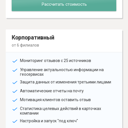
Рассчитать стоимость
Корпоративный
от 6 филиалов
Мониторинг отзывов с 25 источников
Управление актуальностью информации на
геосервисах
Защита данных от изменения третьими лицами
Автоматические отчеты на почту
Мотивация клиентов оставить отзыв
Статистика целевых действий в карточках
компании
Настройка и запуск "под ключ"