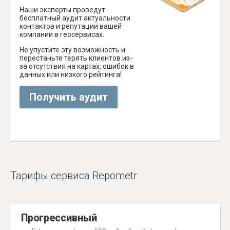
Наши эксперты проведут
бесплатный аудит актуальности
контактов и репутации вашей
компании в геосервисах.
Не упустите эту возможность и
перестаньте терять клиентов из-
за отсутствия на картах, ошибок в
данных или низкого рейтинга!
Получить аудит
Тарифы сервиса Repometr
Прогрессивный