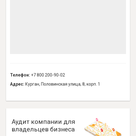
Телефон:
+7 800 200-90-02
Адрес:
Курган, Половинская улица, 8, корп. 1
Аудит компании для
владельцев бизнеса