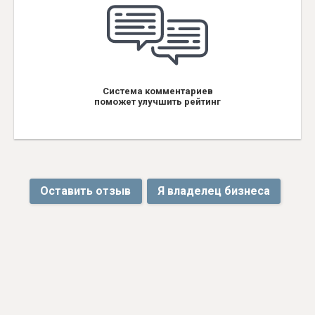
Система комментариев
поможет улучшить рейтинг
Оставить отзыв
Я владелец бизнеса