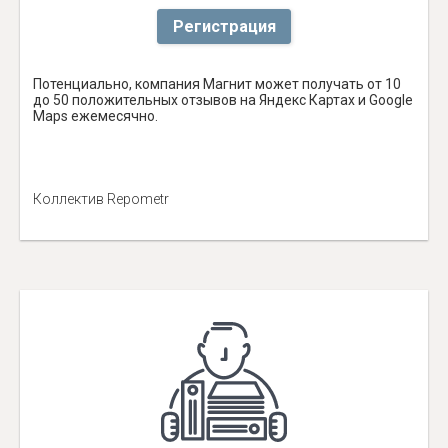
Регистрация
Потенциально, компания Магнит может получать от 10
до 50 положительных отзывов на Яндекс Картах и Google
Maps ежемесячно.
Коллектив Repometr