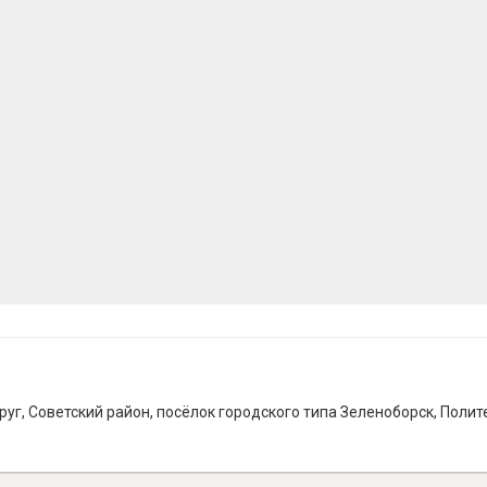
г, Советский район, посёлок городского типа Зеленоборск, Полит