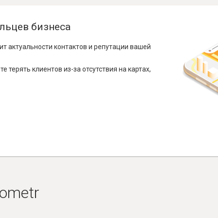
льцев бизнеса
ит актуальности контактов и репутации вашей
е терять клиентов из-за отсутствия на картах,
ometr