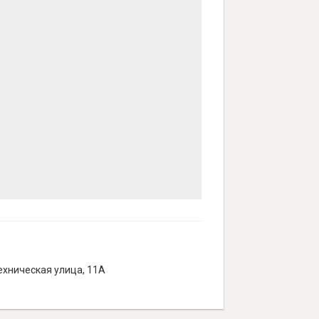
ехническая улица, 11А