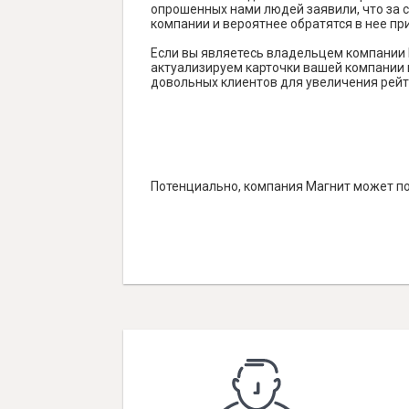
опрошенных нами людей заявили, что за с
компании и вероятнее обратятся в нее пр
Если вы являетесь владельцем компании 
актуализируем карточки вашей компании н
довольных клиентов для увеличения рейт
Потенциально, компания Магнит может по