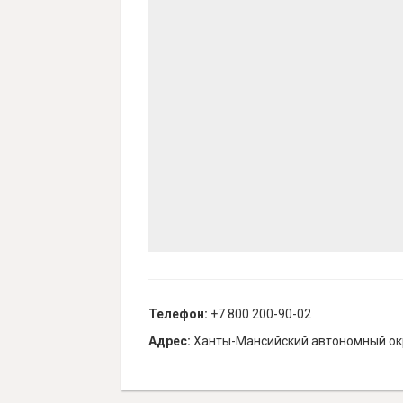
Телефон:
+7 800 200-90-02
Адрес:
Ханты-Мансийский автономный окру