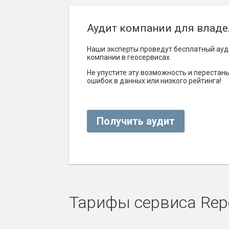
Аудит компании для владе
Наши эксперты проведут бесплатный ауд
компании в геосервисах.
Не упустите эту возможность и перестаньт
ошибок в данных или низкого рейтинга!
Получить аудит
Тарифы сервиса Rep