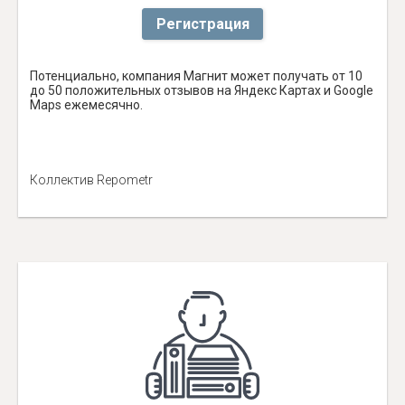
Регистрация
Потенциально, компания Магнит может получать от 10
до 50 положительных отзывов на Яндекс Картах и Google
Maps ежемесячно.
Коллектив Repometr