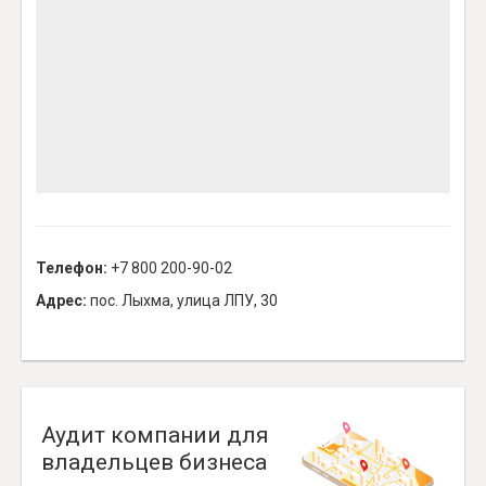
Телефон:
+7 800 200-90-02
Адрес:
пос. Лыхма, улица ЛПУ, 30
Аудит компании для
владельцев бизнеса