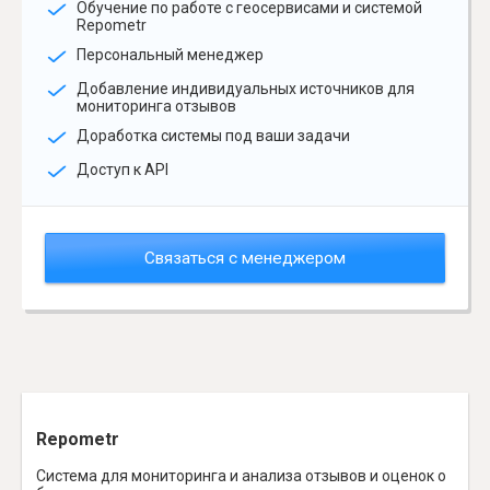
Обучение по работе с геосервисами и системой
Repometr
Персональный менеджер
Добавление индивидуальных источников для
мониторинга отзывов
Доработка системы под ваши задачи
Доступ к API
Связаться с менеджером
Repometr
Система для мониторинга и анализа отзывов и оценок о