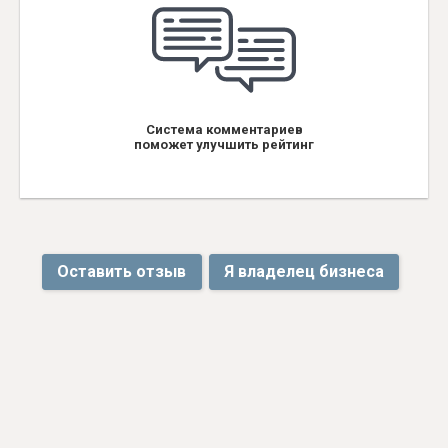
Система комментариев
поможет улучшить рейтинг
Оставить отзыв
Я владелец бизнеса