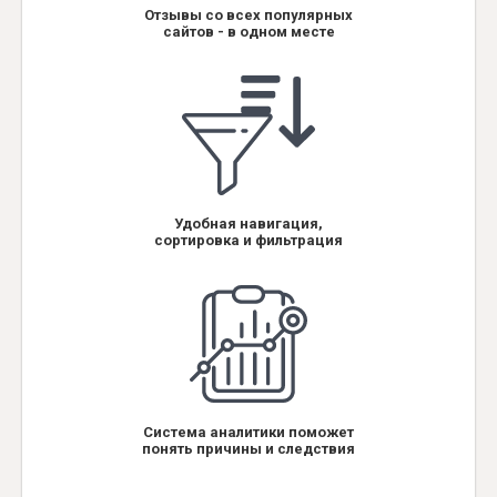
Отзывы со всех популярных
сайтов - в одном месте
Удобная навигация,
сортировка и фильтрация
Система аналитики поможет
понять причины и следствия