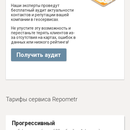
Наши эксперты проведут
бесплатный аудит актуальности
контактов и репутации вашей
компании в геосервисах.
Не упустите эту возможность и
перестаньте терять клиентов из-
за отсутствия на картах, ошибок в
данных или низкого рейтинга!
Получить аудит
Тарифы сервиса Repometr
Прогрессивный