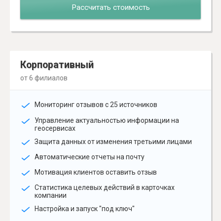
Рассчитать стоимость
Корпоративный
от 6 филиалов
Мониторинг отзывов с 25 источников
Управление актуальностью информации на
геосервисах
Защита данных от изменения третьими лицами
Автоматические отчеты на почту
Мотивация клиентов оставить отзыв
Статистика целевых действий в карточках
компании
Настройка и запуск "под ключ"