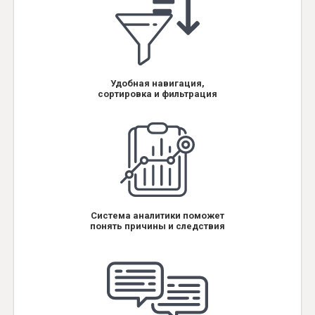
Удобная навигация,
сортировка и фильтрация
Система аналитики поможет
понять причины и следствия