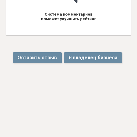
Система комментариев
поможет улучшить рейтинг
Оставить отзыв
Я владелец бизнеса