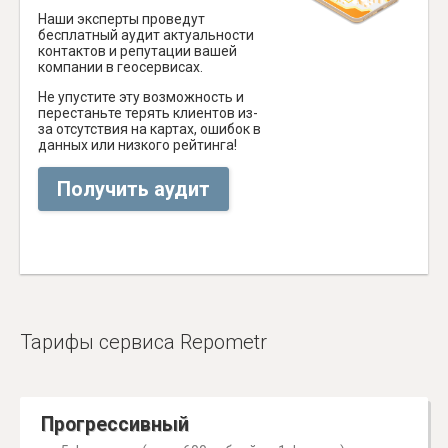
Наши эксперты проведут
бесплатный аудит актуальности
контактов и репутации вашей
компании в геосервисах.
Не упустите эту возможность и
перестаньте терять клиентов из-
за отсутствия на картах, ошибок в
данных или низкого рейтинга!
Получить аудит
Тарифы сервиса Repometr
Прогрессивный