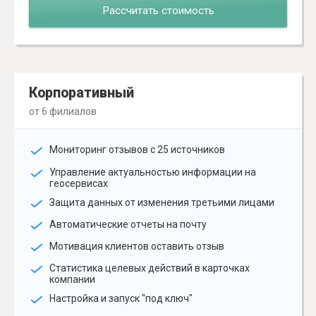
Рассчитать стоимость
Корпоративный
от 6 филиалов
Мониторинг отзывов с 25 источников
Управление актуальностью информации на
геосервисах
Защита данных от изменения третьими лицами
Автоматические отчеты на почту
Мотивация клиентов оставить отзыв
Статистика целевых действий в карточках
компании
Настройка и запуск "под ключ"