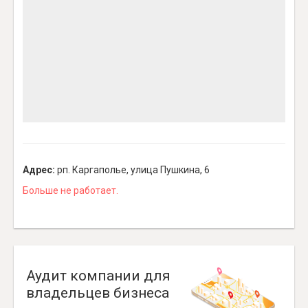
Адрес:
рп. Каргаполье, улица Пушкина, 6
Больше не работает.
Аудит компании для
владельцев бизнеса