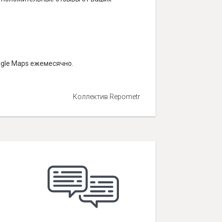
ogle Maps ежемесячно.
Коллектив Repometr