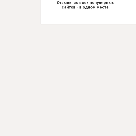
Отзывы со всех популярных
сайтов - в одном месте