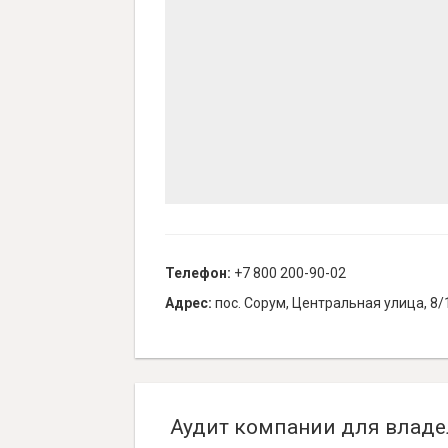
Телефон:
+7 800 200-90-02
Адрес:
пос. Сорум, Центральная улица, 8/
Аудит компании для владе