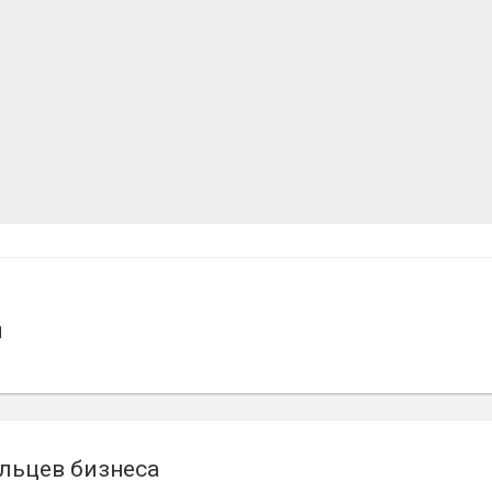
1
льцев бизнеса