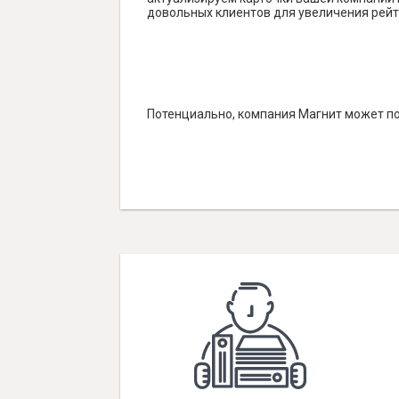
довольных клиентов для увеличения рейт
Потенциально, компания Магнит может по