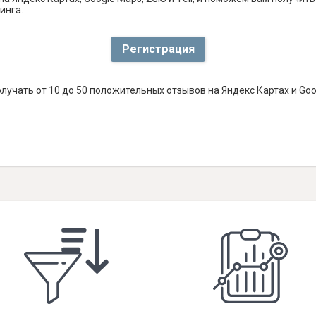
инга.
Регистрация
лучать от 10 до 50 положительных отзывов на Яндекс Картах и Go