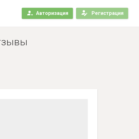
Авторизация
Регистрация
Отзывы