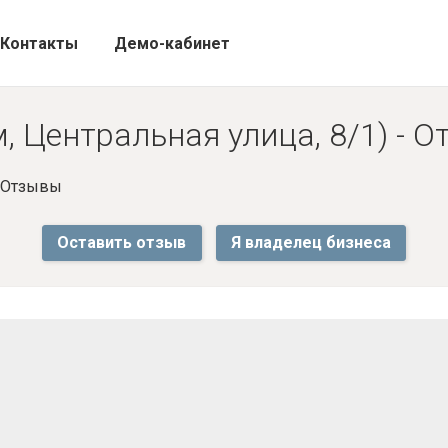
Контакты
Демо-кабинет
м, Центральная улица, 8/1) - 
- Отзывы
Оставить отзыв
Я владелец бизнеса