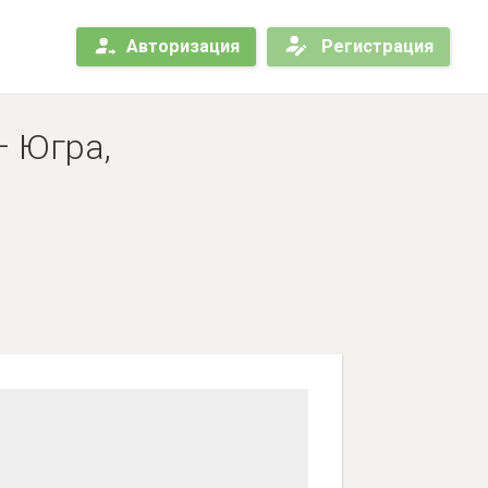
Авторизация
Регистрация
 Югра,