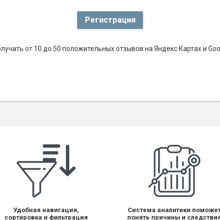
Регистрация
лучать от 10 до 50 положительных отзывов на Яндекс Картах и Go
Удобная навигация,
Система аналитики поможе
сортировка и фильтрация
понять причины и следстви