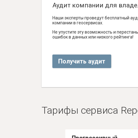
Аудит компании для владе
Наши эксперты проведут бесплатный ауд
компании в геосервисах.
Не упустите эту возможность и перестаньт
ошибок в данных или низкого рейтинга!
Получить аудит
Тарифы сервиса Rep