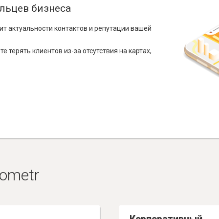
льцев бизнеса
ит актуальности контактов и репутации вашей
е терять клиентов из-за отсутствия на картах,
ometr