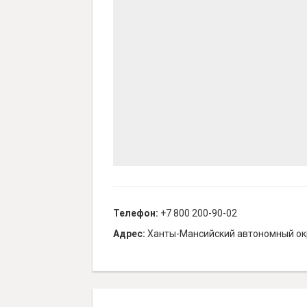
Телефон:
+7 800 200-90-02
Адрес:
Ханты-Мансийский автономный окру