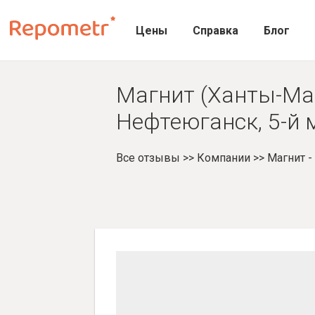
Цены
Справка
Блог
Магнит (Ханты-Ма
Нефтеюганск, 5-й 
Все отзывы
>>
Компании
>>
Магнит 