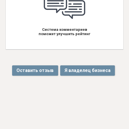
Система комментариев
поможет улучшить рейтинг
Оставить отзыв
Я владелец бизнеса