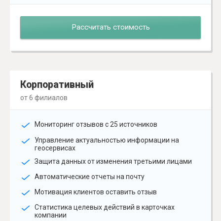
Рассчитать стоимость
Корпоративный
от 6 филиалов
Мониторинг отзывов с 25 источников
Управление актуальностью информации на
геосервисах
Защита данных от изменения третьими лицами
Автоматические отчеты на почту
Мотивация клиентов оставить отзыв
Статистика целевых действий в карточках
компании