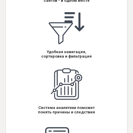
сайтов - в одном месте
Удобная навигация,
сортировка и фильтрация
Система аналитики поможет
понять причины и следствия