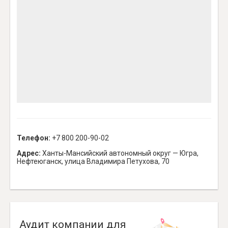
Телефон:
+7 800 200-90-02
Адрес:
Ханты-Мансийский автономный округ — Югра,
Нефтеюганск, улица Владимира Петухова, 70
Аудит компании для