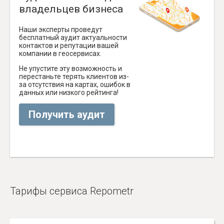
владельцев бизнеса
Наши эксперты проведут
бесплатный аудит актуальности
контактов и репутации вашей
компании в геосервисах.
Не упустите эту возможность и
перестаньте терять клиентов из-
за отсутствия на картах, ошибок в
данных или низкого рейтинга!
Получить аудит
Тарифы сервиса Repometr