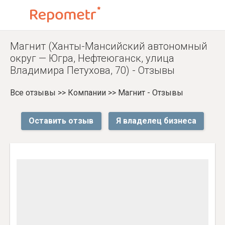
Магнит (Ханты-Мансийский автономный
округ — Югра, Нефтеюганск, улица
Владимира Петухова, 70) - Отзывы
Все отзывы
>>
Компании
>>
Магнит - Отзывы
Оставить отзыв
Я владелец бизнеса