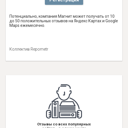
Потенциально, компания Магнит может получать от 10
до 50 положительных отзывов на Яндекс Картах и Google
Maps ежемесячно.
Коллектив Repometr
Отзывы со всех популярных