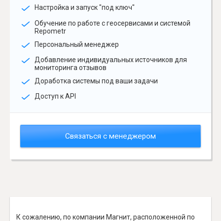
Настройка и запуск "под ключ"
Обучение по работе с геосервисами и системой
Repometr
Персональный менеджер
Добавление индивидуальных источников для
мониторинга отзывов
Доработка системы под ваши задачи
Доступ к API
Связаться с менеджером
К сожалению, по компании Магнит, расположенной по