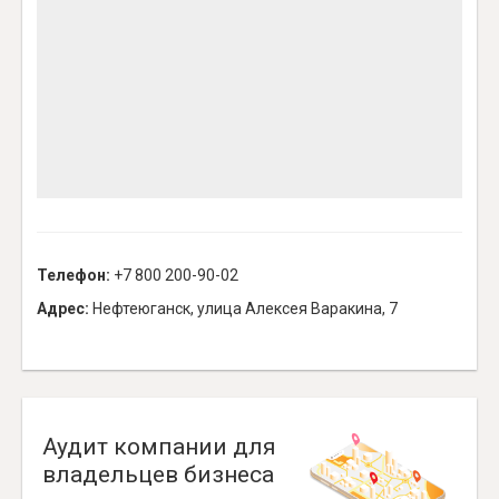
Телефон:
+7 800 200-90-02
Адрес:
Нефтеюганск, улица Алексея Варакина, 7
Аудит компании для
владельцев бизнеса