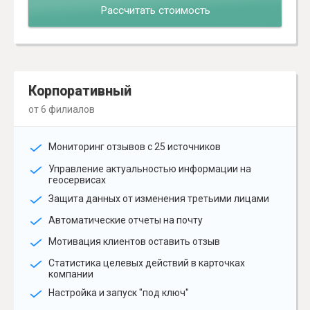
Рассчитать стоимость
Корпоративный
от 6 филиалов
Мониторинг отзывов с 25 источников
Управление актуальностью информации на
геосервисах
Защита данных от изменения третьими лицами
Автоматические отчеты на почту
Мотивация клиентов оставить отзыв
Статистика целевых действий в карточках
компании
Настройка и запуск "под ключ"