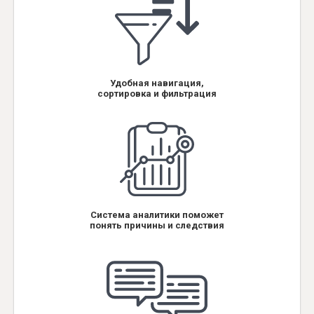
Удобная навигация,
сортировка и фильтрация
Система аналитики поможет
понять причины и следствия