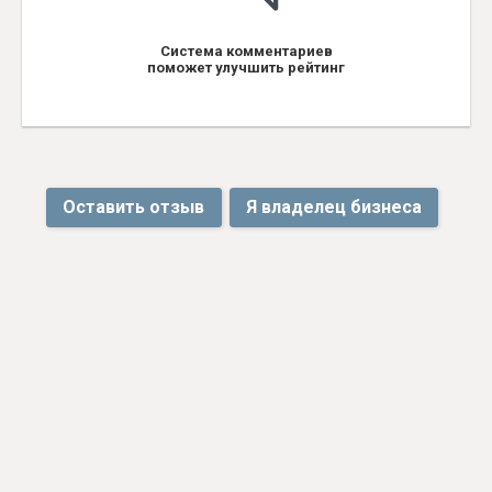
Система комментариев
поможет улучшить рейтинг
Оставить отзыв
Я владелец бизнеса