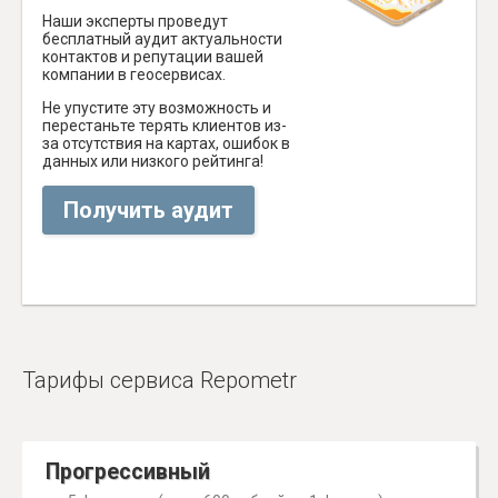
Наши эксперты проведут
бесплатный аудит актуальности
контактов и репутации вашей
компании в геосервисах.
Не упустите эту возможность и
перестаньте терять клиентов из-
за отсутствия на картах, ошибок в
данных или низкого рейтинга!
Получить аудит
Тарифы сервиса Repometr
Прогрессивный