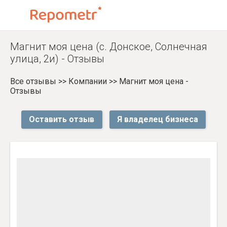
Магнит моя цена (с. Донское, Солнечная
улица, 2и) - Отзывы
Все отзывы
>>
Компании
>>
Магнит моя цена -
Отзывы
Оставить отзыв
Я владелец бизнеса