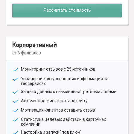
Рассчитать стоимость
Корпоративный
от 6 филиалов
Мониторинг отзывов с 25 источников
Управление актуальностью информации на
геосервисах
Защита данных от изменения третьими лицами
Автоматические отчеты на почту
Мотивация клиентов оставить отзыв
Статистика целевых действий в карточках
компании
Настройка и запуск "под ключ"