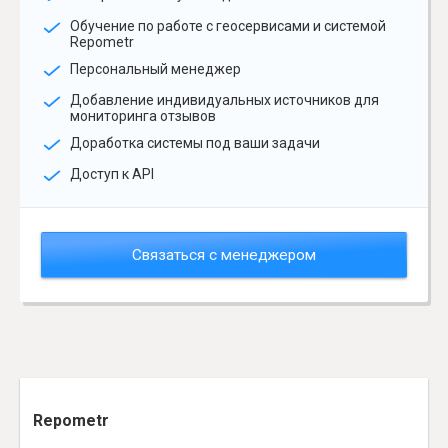
Обучение по работе с геосервисами и системой
Repometr
Персональный менеджер
Добавление индивидуальных источников для
мониторинга отзывов
Доработка системы под ваши задачи
Доступ к API
Связаться с менеджером
Repometr