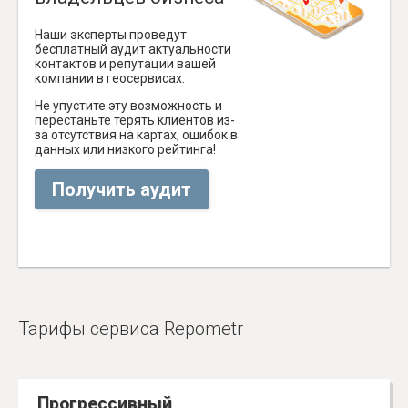
Наши эксперты проведут
бесплатный аудит актуальности
контактов и репутации вашей
компании в геосервисах.
Не упустите эту возможность и
перестаньте терять клиентов из-
за отсутствия на картах, ошибок в
данных или низкого рейтинга!
Получить аудит
Тарифы сервиса Repometr
Прогрессивный