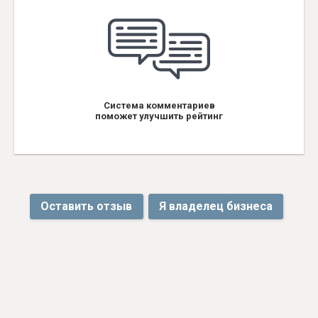
Система комментариев
поможет улучшить рейтинг
Оставить отзыв
Я владелец бизнеса