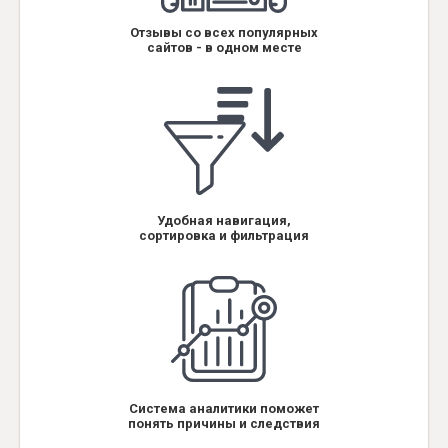
Отзывы со всех популярных
сайтов - в одном месте
Удобная навигация,
сортировка и фильтрация
Система аналитики поможет
понять причины и следствия