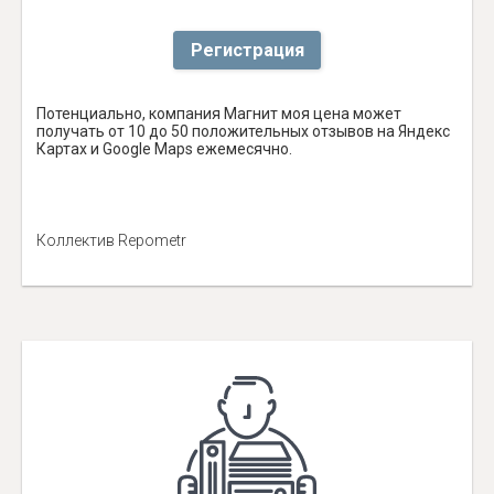
Регистрация
Потенциально, компания Магнит моя цена может
получать от 10 до 50 положительных отзывов на Яндекс
Картах и Google Maps ежемесячно.
Коллектив Repometr