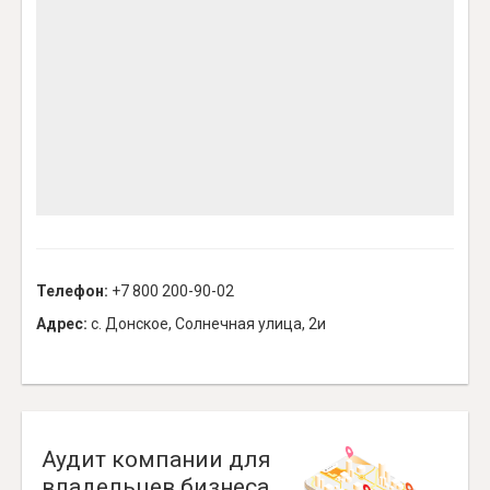
Телефон:
+7 800 200-90-02
Адрес:
с. Донское, Солнечная улица, 2и
Аудит компании для
владельцев бизнеса