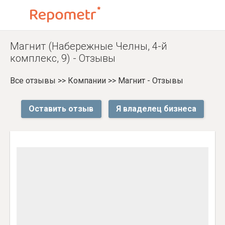
Магнит (Набережные Челны, 4-й
комплекс, 9) - Отзывы
Все отзывы
>>
Компании
>>
Магнит - Отзывы
Оставить отзыв
Я владелец бизнеса