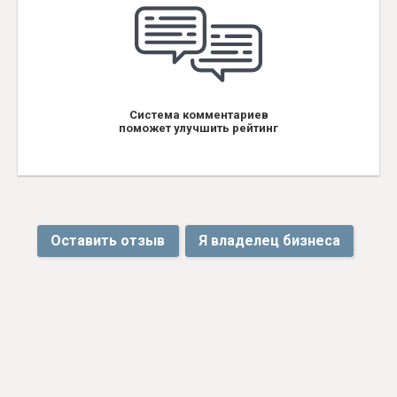
Система комментариев
поможет улучшить рейтинг
Оставить отзыв
Я владелец бизнеса