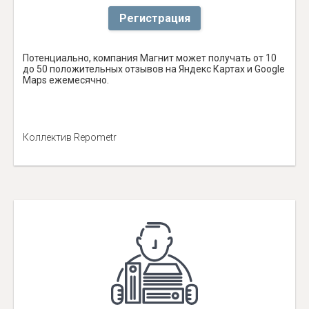
Регистрация
Потенциально, компания Магнит может получать от 10
до 50 положительных отзывов на Яндекс Картах и Google
Maps ежемесячно.
Коллектив Repometr