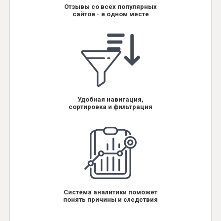
Отзывы со всех популярных
сайтов - в одном месте
Удобная навигация,
сортировка и фильтрация
Система аналитики поможет
понять причины и следствия