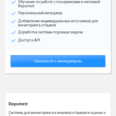
Обучение по работе с геосервисами и системой
Repometr
Персональный менеджер
Добавление индивидуальных источников для
мониторинга отзывов
Доработка системы под ваши задачи
Доступ к API
Связаться с менеджером
Repometr
Система для мониторинга и анализа отзывов и оценок о