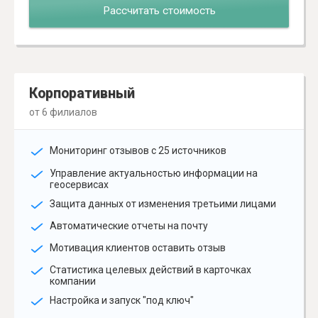
Рассчитать стоимость
Корпоративный
от 6 филиалов
Мониторинг отзывов с 25 источников
Управление актуальностью информации на
геосервисах
Защита данных от изменения третьими лицами
Автоматические отчеты на почту
Мотивация клиентов оставить отзыв
Статистика целевых действий в карточках
компании
Настройка и запуск "под ключ"