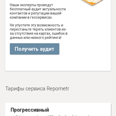
Наши эксперты проведут
бесплатный аудит актуальности
контактов и репутации вашей
компании в геосервисах.
Не упустите эту возможность и
перестаньте терять клиентов из-
за отсутствия на картах, ошибок в
данных или низкого рейтинга!
Получить аудит
Тарифы сервиса Repometr
Прогрессивный