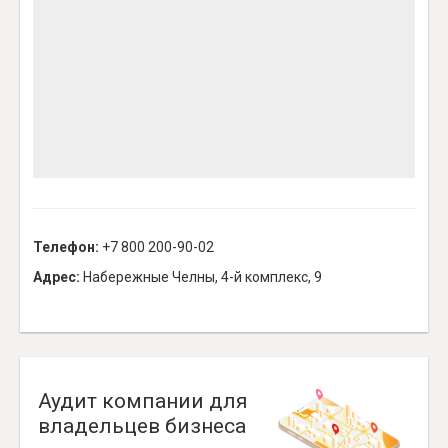
Телефон:
+7 800 200-90-02
Адрес:
Набережные Челны, 4-й комплекс, 9
Аудит компании для
владельцев бизнеса