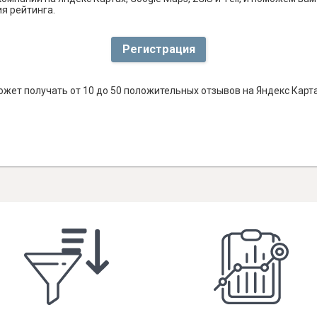
я рейтинга.
Регистрация
жет получать от 10 до 50 положительных отзывов на Яндекс Карт