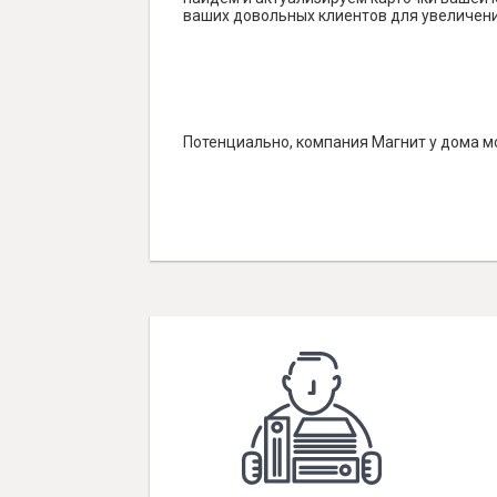
ваших довольных клиентов для увеличени
Потенциально, компания Магнит у дома мо