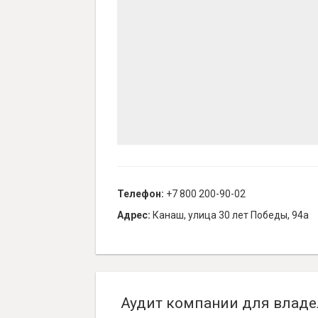
Телефон:
+7 800 200-90-02
Адрес:
Канаш, улица 30 лет Победы, 94а
Аудит компании для владе