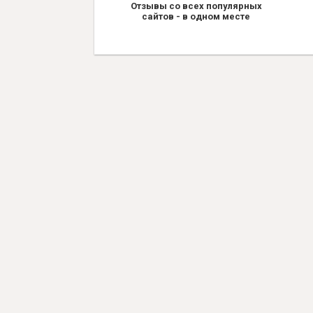
Отзывы со всех популярных
сайтов - в одном месте