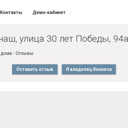
Контакты
Демо-кабинет
наш, улица 30 лет Победы, 94
 дома - Отзывы
Оставить отзыв
Я владелец бизнеса