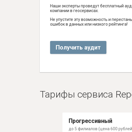
Наши эксперты проведут бесплатный ауд
компании в геосервисах.
Не упустите эту возможность и перестаньт
ошибок в данных или низкого рейтинга!
Получить аудит
Тарифы сервиса Rep
Прогрессивный
до 5 филиалов (цена 600 рублей