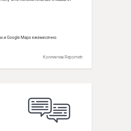
ах и Google Maps ежемесячно.
Коллектив Repometr