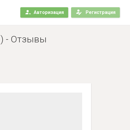
Авторизация
Регистрация
а) - Отзывы