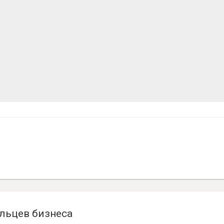
льцев бизнеса