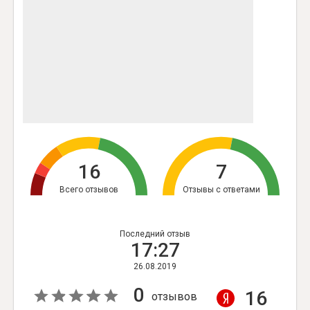
16
7
Всего отзывов
Отзывы с ответами
Последний отзыв
17:27
26.08.2019
0
16
отзывов