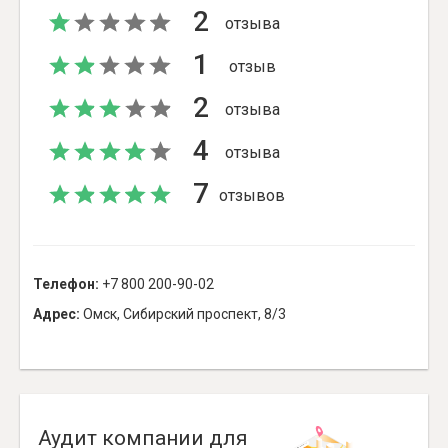
2
отзыва
1
отзыв
2
отзыва
4
отзыва
7
отзывов
Телефон:
+7 800 200-90-02
Адрес:
Омск, Сибирский проспект, 8/3
Аудит компании для