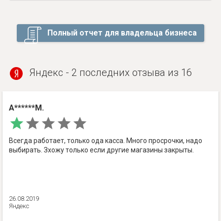
Полный отчет для владельца бизнеса
Яндекс - 2 последних отзыва из 16
А******М.
Всегда работает, только ода касса. Много просрочки, надо
выбирать. Зхожу только если другие магазины закрыты.
26.08.2019
Яндекс