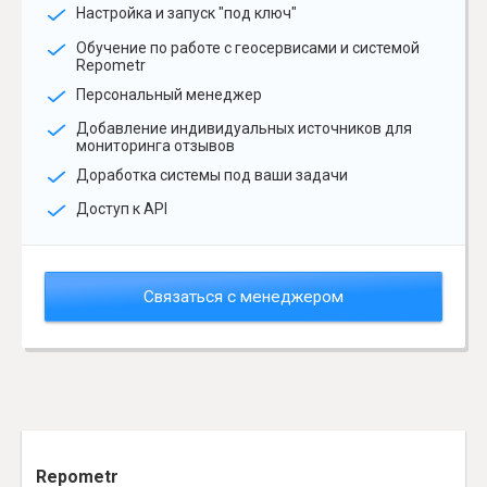
Настройка и запуск "под ключ"
Обучение по работе с геосервисами и системой
Repometr
Персональный менеджер
Добавление индивидуальных источников для
мониторинга отзывов
Доработка системы под ваши задачи
Доступ к API
Связаться с менеджером
Repometr