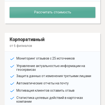
Рассчитать стоимость
Корпоративный
от 6 филиалов
Мониторинг отзывов с 25 источников
Управление актуальностью информации на
геосервисах
Защита данных от изменения третьими лицами
Автоматические отчеты на почту
Мотивация клиентов оставить отзыв
Статистика целевых действий в карточках
компании