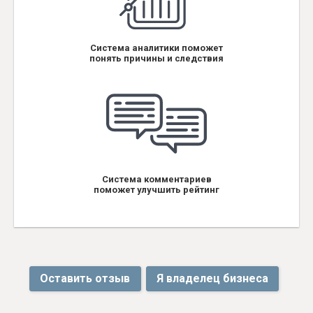
Система аналитики поможет
понять причины и следствия
Система комментариев
поможет улучшить рейтинг
Оставить отзыв
Я владелец бизнеса