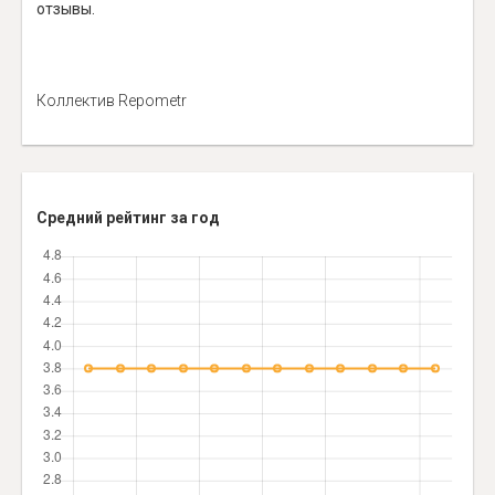
отзывы.
Коллектив Repometr
Средний рейтинг за год