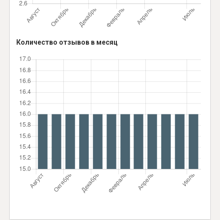
Количество отзывов в месяц