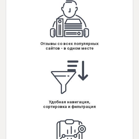
Отзывы со всех популярных
сайтов - в одном месте
Удобная навигация,
сортировка и фильтрация