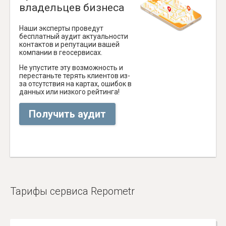
владельцев бизнеса
Наши эксперты проведут
бесплатный аудит актуальности
контактов и репутации вашей
компании в геосервисах.
Не упустите эту возможность и
перестаньте терять клиентов из-
за отсутствия на картах, ошибок в
данных или низкого рейтинга!
Получить аудит
Тарифы сервиса Repometr