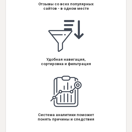
Отзывы со всех популярных
сайтов - в одном месте
Удобная навигация,
сортировка и фильтрация
Система аналитики поможет
понять причины и следствия