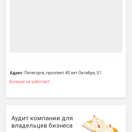
Адрес:
Пятигорск, проспект 40 лет Октября, 51
Больше не работает.
Аудит компании для
владельцев бизнеса