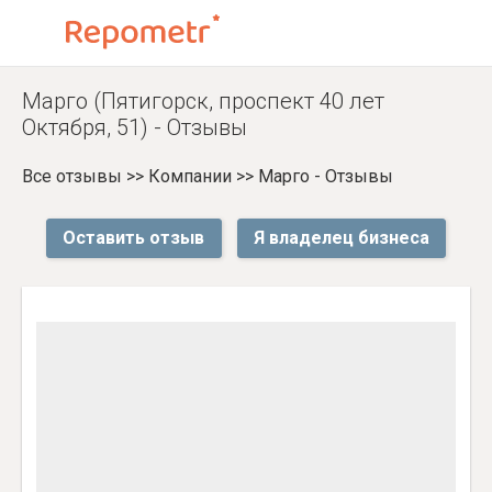
Марго (Пятигорск, проспект 40 лет
Октября, 51) - Отзывы
Все отзывы
>>
Компании
>>
Марго - Отзывы
Оставить отзыв
Я владелец бизнеса