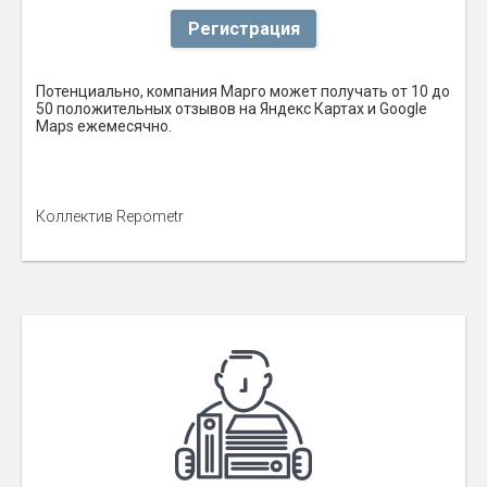
Регистрация
Потенциально, компания Марго может получать от 10 до
50 положительных отзывов на Яндекс Картах и Google
Maps ежемесячно.
Коллектив Repometr