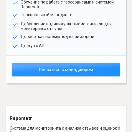
Обучение по работе с геосервисами и системой
Repometr
Персональный менеджер
Добавление индивидуальных источников для
мониторинга отзывов
Доработка системы под ваши задачи
Доступ к API
Связаться с менеджером
Repometr
Система для мониторинга и анализа отзывов и оценок о