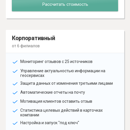
Рассчитать стоимость
Корпоративный
от 6 филиалов
Мониторинг отзывов с 25 источников
Управление актуальностью информации на
геосервисах
Защита данных от изменения третьими лицами
Автоматические отчеты на почту
Мотивация клиентов оставить отзыв
Статистика целевых действий в карточках
компании
Настройка и запуск "под ключ"