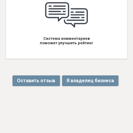
Система комментариев
поможет улучшить рейтинг
Оставить отзыв
Я владелец бизнеса