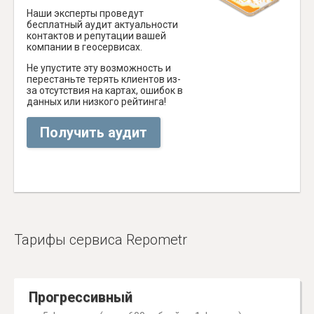
Наши эксперты проведут
бесплатный аудит актуальности
контактов и репутации вашей
компании в геосервисах.
Не упустите эту возможность и
перестаньте терять клиентов из-
за отсутствия на картах, ошибок в
данных или низкого рейтинга!
Получить аудит
Тарифы сервиса Repometr
Прогрессивный