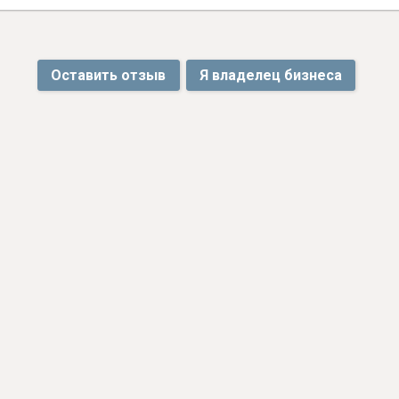
Оставить отзыв
Я владелец бизнеса