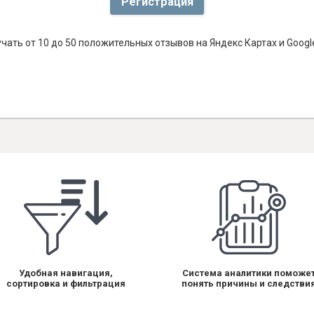
Регистрация
чать от 10 до 50 положительных отзывов на Яндекс Картах и Goog
Удобная навигация,
Система аналитики поможе
сортировка и фильтрация
понять причины и следстви