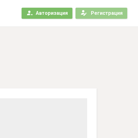
Авторизация
Регистрация