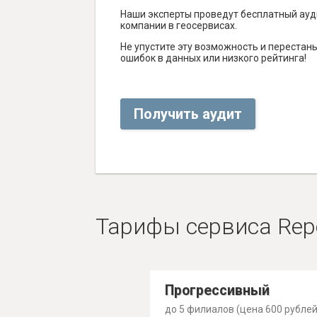
Наши эксперты проведут бесплатный ауд
компании в геосервисах.
Не упустите эту возможность и перестаньт
ошибок в данных или низкого рейтинга!
Получить аудит
Тарифы сервиса Rep
Прогрессивный
до 5 филиалов (цена 600 рублей