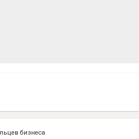
льцев бизнеса